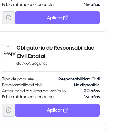
Edad mínima del conductor
16+ años
Aplicar
Obligatorio de Responsabilidad
Civil Estatal
de
AXA Seguros
Tipo de paquete
Responsabilidad Civil
Responsabilidad civil
No disponible
Antigüedad máxima del vehículo
30 años
Edad mínima del conductor
16+ años
Aplicar