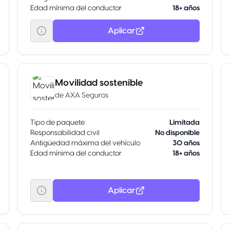
Edad mínima del conductor
18+ años
Aplicar
Movilidad sostenible
de
AXA Seguros
Tipo de paquete
Limitada
Responsabilidad civil
No disponible
Antigüedad máxima del vehículo
30 años
Edad mínima del conductor
18+ años
Aplicar