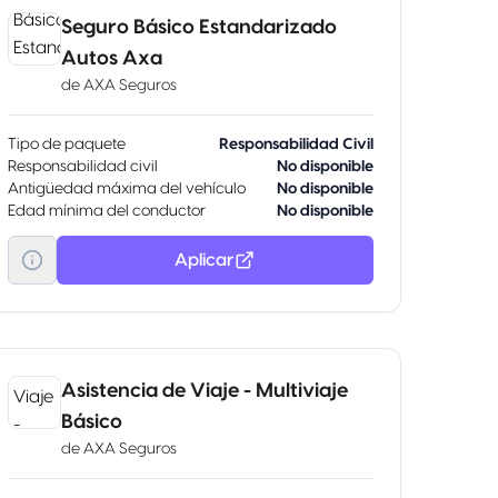
Seguro Básico Estandarizado
Autos Axa
de
AXA Seguros
Tipo de paquete
Responsabilidad Civil
Responsabilidad civil
No disponible
Antigüedad máxima del vehículo
No disponible
Edad mínima del conductor
No disponible
Aplicar
Asistencia de Viaje - Multiviaje
Básico
de
AXA Seguros