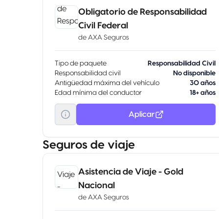
Obligatorio de Responsabilidad
Civil Federal
de
AXA Seguros
Tipo de paquete
Responsabilidad Civil
Responsabilidad civil
No disponible
Antigüedad máxima del vehículo
30 años
Edad mínima del conductor
18+ años
Aplicar
Seguros de viaje
Asistencia de Viaje - Gold
Nacional
de
AXA Seguros