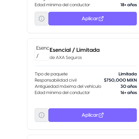
Edad mínima del conductor
18+ años
Aplicar
Esencial / Limitada
de
AXA Seguros
Tipo de paquete
Limitada
Responsabilidad civil
$750,000 MXN
Antigüedad máxima del vehículo
30 años
Edad mínima del conductor
16+ años
Aplicar