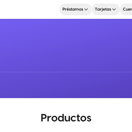
Préstamos
Tarjetas
Cuen
Productos