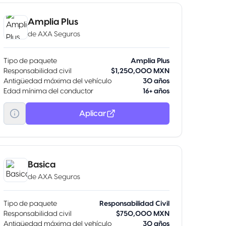
Amplia Plus
de
AXA Seguros
Tipo de paquete
Amplia Plus
Responsabilidad civil
$1,250,000 MXN
Antigüedad máxima del vehículo
30 años
Edad mínima del conductor
16+ años
Aplicar
Basica
de
AXA Seguros
Tipo de paquete
Responsabilidad Civil
Responsabilidad civil
$750,000 MXN
Antigüedad máxima del vehículo
30 años