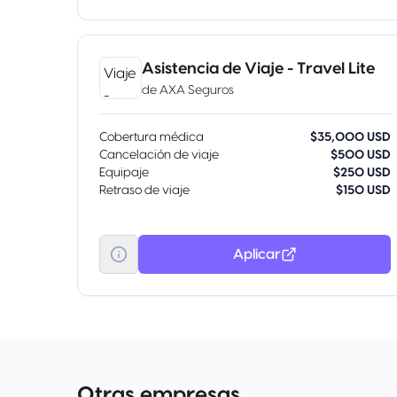
Asistencia de Viaje - Travel Lite
de
AXA Seguros
Cobertura médica
$35,000 USD
Cancelación de viaje
$500 USD
Equipaje
$250 USD
Retraso de viaje
$150 USD
Aplicar
Otras empresas