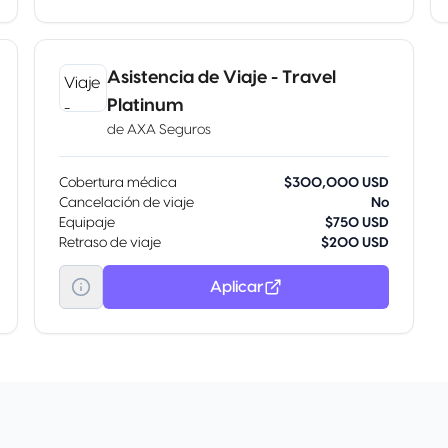
Asistencia de Viaje - Travel
Platinum
de
AXA Seguros
Cobertura médica
$300,000 USD
Cancelación de viaje
No
Equipaje
$750 USD
Retraso de viaje
$200 USD
Aplicar