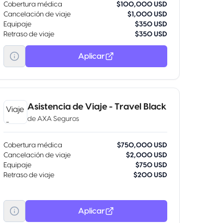
Cobertura médica
$100,000 USD
Cancelación de viaje
$1,000 USD
Equipaje
$350 USD
Retraso de viaje
$350 USD
Aplicar
Asistencia de Viaje - Travel Black
de
AXA Seguros
Cobertura médica
$750,000 USD
Cancelación de viaje
$2,000 USD
Equipaje
$750 USD
Retraso de viaje
$200 USD
Aplicar