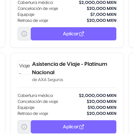
Cobertura médica
$2,000,000 MXN
Cancelación de viaje
$20,000 MXN
Equipaje
$7,000 MXN
Retraso de viaje
$20,000 MXN
Aplicar
Asistencia de Viaje - Platinum
Nacional
de
AXA Seguros
Cobertura médica
$2,000,000 MXN
Cancelación de viaje
$20,000 MXN
Equipaje
$10,000 MXN
Retraso de viaje
$20,000 MXN
Aplicar