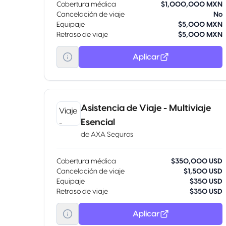
Cobertura médica
$1,000,000 MXN
Cancelación de viaje
No
Equipaje
$5,000 MXN
Retraso de viaje
$5,000 MXN
Aplicar
Asistencia de Viaje - Multiviaje
Esencial
de
AXA Seguros
Cobertura médica
$350,000 USD
Cancelación de viaje
$1,500 USD
Equipaje
$350 USD
Retraso de viaje
$350 USD
Aplicar