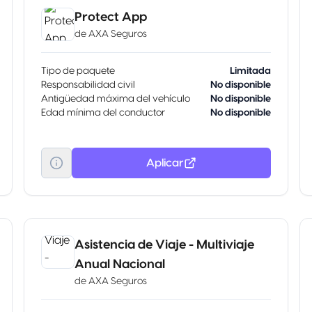
Protect App
de
AXA Seguros
Tipo de paquete
Limitada
Responsabilidad civil
No disponible
Antigüedad máxima del vehículo
No disponible
Edad mínima del conductor
No disponible
Aplicar
Asistencia de Viaje - Multiviaje
Anual Nacional
de
AXA Seguros