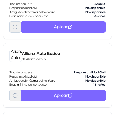
Tipo de paquete
Amplia
Responsabilidad civil
No disponible
Antigüedad máxima del vehículo
No disponible
Edad mínima del conductor
18+ años
Aplicar
Allianz Auto Basico
de
Allianz Mexico
Tipo de paquete
Responsabilidad Civil
Responsabilidad civil
No disponible
Antigüedad máxima del vehículo
No disponible
Edad mínima del conductor
18+ años
Aplicar