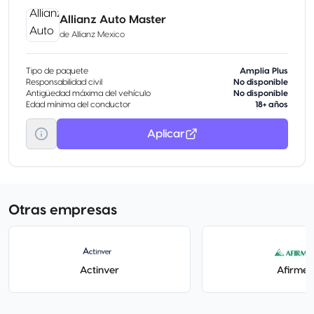
Allianz Auto Master
de
Allianz Mexico
Tipo de paquete
Amplia Plus
Responsabilidad civil
No disponible
Antigüedad máxima del vehículo
No disponible
Edad mínima del conductor
18+ años
Aplicar
Otras empresas
Actinver
Afirme