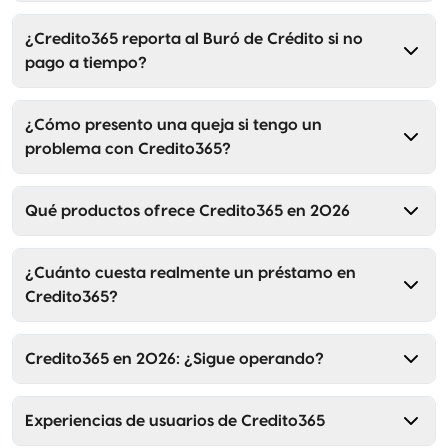
¿Credito365 reporta al Buró de Crédito si no
pago a tiempo?
¿Cómo presento una queja si tengo un
problema con Credito365?
Qué productos ofrece Credito365 en 2026
¿Cuánto cuesta realmente un préstamo en
Credito365?
Credito365 en 2026: ¿Sigue operando?
Experiencias de usuarios de Credito365