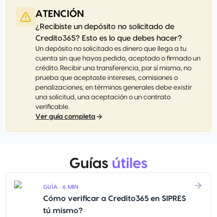
ATENCIÓN
¿Recibiste un depósito no solicitado de
Credito365? Esto es lo que debes hacer?
Un depósito no solicitado es dinero que llega a tu
cuenta sin que hayas pedido, aceptado o firmado un
crédito. Recibir una transferencia, por sí misma, no
prueba que aceptaste intereses, comisiones o
penalizaciones; en términos generales debe existir
una solicitud, una aceptación o un contrato
verificable.
Ver guía completa
Guías
útiles
GUÍA · 6 MIN
Cómo verificar a Credito365 en SIPRES
tú mismo?