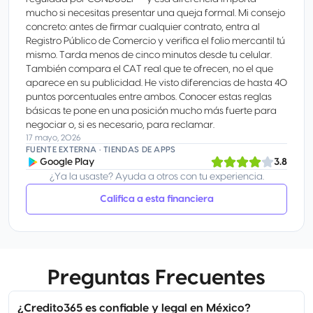
mucho si necesitas presentar una queja formal. Mi consejo
concreto: antes de firmar cualquier contrato, entra al
Registro Público de Comercio y verifica el folio mercantil tú
mismo. Tarda menos de cinco minutos desde tu celular.
También compara el CAT real que te ofrecen, no el que
aparece en su publicidad. He visto diferencias de hasta 40
puntos porcentuales entre ambos. Conocer estas reglas
básicas te pone en una posición mucho más fuerte para
negociar o, si es necesario, para reclamar.
17 mayo, 2026
FUENTE EXTERNA · TIENDAS DE APPS
Google Play
3.8
¿Ya la usaste? Ayuda a otros con tu experiencia.
Califica a esta financiera
Preguntas Frecuentes
¿Credito365 es confiable y legal en México?