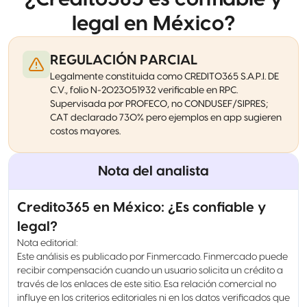
legal en México?
REGULACIÓN PARCIAL
Legalmente constituida como CREDITO365 S.A.P.I. DE
C.V., folio N-2023051932 verificable en RPC.
Supervisada por PROFECO, no CONDUSEF/SIPRES;
CAT declarado 730% pero ejemplos en app sugieren
costos mayores.
Nota del analista
Credito365 en México: ¿Es confiable y
legal?
Nota editorial:
Este análisis es publicado por Finmercado. Finmercado puede
recibir compensación cuando un usuario solicita un crédito a
través de los enlaces de este sitio. Esa relación comercial no
influye en los criterios editoriales ni en los datos verificados que