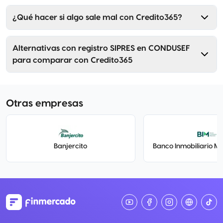
¿Qué hacer si algo sale mal con Credito365?
Alternativas con registro SIPRES en CONDUSEF
para comparar con Credito365
Otras empresas
Banjercito
Banco Inmobiliario Me