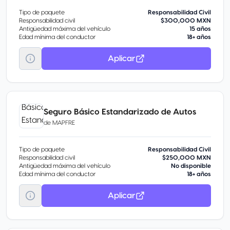
Tipo de paquete
Responsabilidad Civil
Responsabilidad civil
$300,000 MXN
Antigüedad máxima del vehículo
15 años
Edad mínima del conductor
18+ años
Aplicar
Seguro Básico Estandarizado de Autos
de
MAPFRE
Tipo de paquete
Responsabilidad Civil
Responsabilidad civil
$250,000 MXN
Antigüedad máxima del vehículo
No disponible
Edad mínima del conductor
18+ años
Aplicar