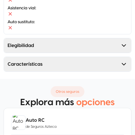
Asistencia vial
:
Auto sustituto
:
Elegibilidad
Características
Otros seguros
Explora más
opciones
Auto RC
de
Seguros Azteca