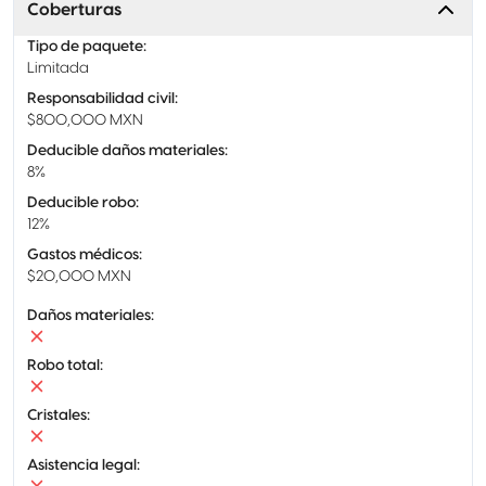
Coberturas
Tipo de paquete
:
Limitada
Responsabilidad civil
:
$800,000 MXN
Deducible daños materiales
:
8%
Deducible robo
:
12%
Gastos médicos
:
$20,000 MXN
Daños materiales
:
Robo total
:
Cristales
:
Asistencia legal
: