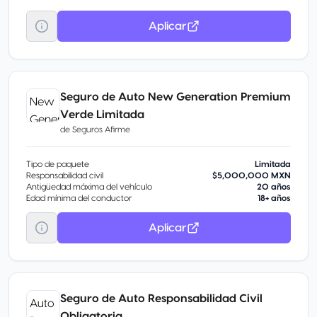
Aplicar
Seguro de Auto New Generation Premium
Verde Limitada
de
Seguros Afirme
Tipo de paquete
Limitada
Responsabilidad civil
$5,000,000 MXN
Antigüedad máxima del vehículo
20 años
Edad mínima del conductor
18+ años
Aplicar
Seguro de Auto Responsabilidad Civil
Obligatoria