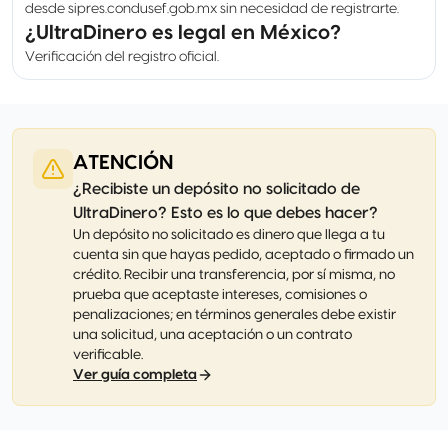
desde sipres.condusef.gob.mx sin necesidad de registrarte.
¿UltraDinero es legal en México?
Verificación del registro oficial.
ATENCIÓN
¿Recibiste un depósito no solicitado de
UltraDinero? Esto es lo que debes hacer?
Un depósito no solicitado es dinero que llega a tu
cuenta sin que hayas pedido, aceptado o firmado un
crédito. Recibir una transferencia, por sí misma, no
prueba que aceptaste intereses, comisiones o
penalizaciones; en términos generales debe existir
una solicitud, una aceptación o un contrato
verificable.
Ver guía completa