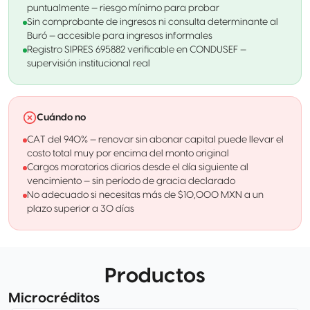
puntualmente — riesgo mínimo para probar
Sin comprobante de ingresos ni consulta determinante al
Buró — accesible para ingresos informales
Registro SIPRES 695882 verificable en CONDUSEF —
supervisión institucional real
Cuándo no
CAT del 940% — renovar sin abonar capital puede llevar el
costo total muy por encima del monto original
Cargos moratorios diarios desde el día siguiente al
vencimiento — sin período de gracia declarado
No adecuado si necesitas más de $10,000 MXN a un
plazo superior a 30 días
Productos
Microcréditos