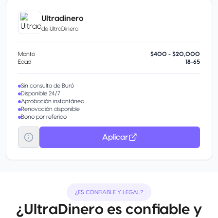
Ultradinero
de
UltraDinero
Monto
$400 - $20,000
Edad
18-65
Sin consulta de Buró
Disponible 24/7
Aprobación instantánea
Renovación disponible
Bono por referido
Aplicar
¿ES CONFIABLE Y LEGAL?
¿UltraDinero es confiable y