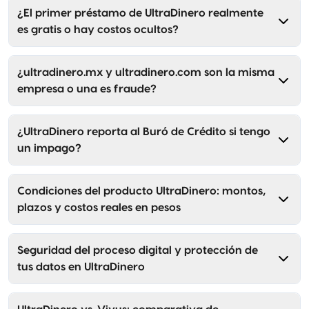
¿El primer préstamo de UltraDinero realmente
es gratis o hay costos ocultos?
¿ultradinero.mx y ultradinero.com son la misma
empresa o una es fraude?
¿UltraDinero reporta al Buró de Crédito si tengo
un impago?
Condiciones del producto UltraDinero: montos,
plazos y costos reales en pesos
Seguridad del proceso digital y protección de
tus datos en UltraDinero