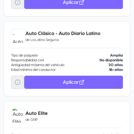
Aplicar
Auto Clásico - Auto Diario Latino
de
La Latino Seguros
Tipo de paquete
Amplia
Responsabilidad civil
No disponible
Antigüedad máxima del vehículo
20 años
Edad mínima del conductor
18+ años
Aplicar
Auto Elite
de
GNP