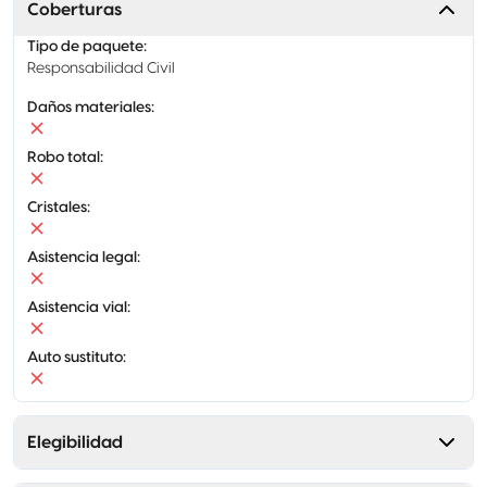
Coberturas
Tipo de paquete
:
Responsabilidad Civil
Daños materiales
:
Robo total
:
Cristales
:
Asistencia legal
:
Asistencia vial
:
Auto sustituto
:
Elegibilidad