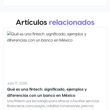
Artículos
relacionados
Julio 17, 2026
Qué es una fintech: significado, ejemplos y
diferencias con un banco en México
Una fintech usa tecnología para ofrecer o facilitar servicios
financieros como pagos, créditos o inversiones, pero no