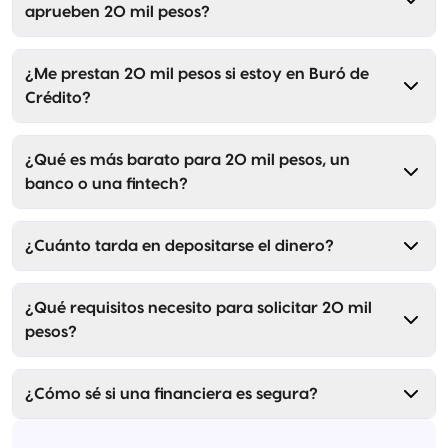
aprueben 20 mil pesos?
¿Me prestan 20 mil pesos si estoy en Buró de
Crédito?
¿Qué es más barato para 20 mil pesos, un
banco o una fintech?
¿Cuánto tarda en depositarse el dinero?
¿Qué requisitos necesito para solicitar 20 mil
pesos?
¿Cómo sé si una financiera es segura?