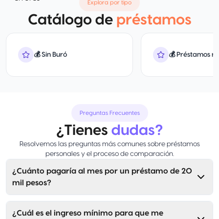
Explora por tipo
Catálogo de
préstamos
💰 Sin Buró
💰 Préstamos r
Preguntas Frecuentes
¿Tienes
dudas?
Resolvemos las preguntas más comunes sobre préstamos
personales y el proceso de comparación.
¿Cuánto pagaría al mes por un préstamo de 20
mil pesos?
¿Cuál es el ingreso mínimo para que me