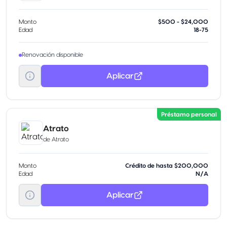
Monto
$500 - $24,000
Edad
18-75
Renovación disponible
Aplicar
Préstamo personal
Atrato
de
Atrato
Monto
Crédito de hasta $200,000
Edad
N/A
Aplicar