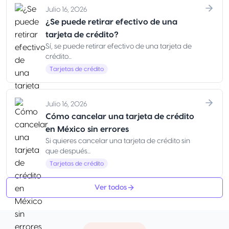
Julio 16, 2026
¿Se puede retirar efectivo de una
tarjeta de crédito?
Sí, se puede retirar efectivo de una tarjeta de
crédito...
Tarjetas de crédito
Julio 16, 2026
Cómo cancelar una tarjeta de crédito
en México sin errores
Si quieres cancelar una tarjeta de crédito sin
que después...
Tarjetas de crédito
Ver todos