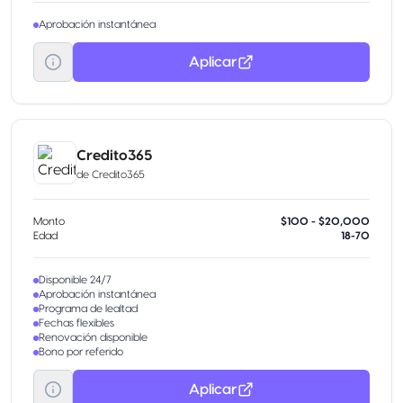
Aprobación instantánea
Aplicar
Credito365
de
Credito365
Monto
$100 - $20,000
Edad
18-70
Disponible 24/7
Aprobación instantánea
Programa de lealtad
Fechas flexibles
Renovación disponible
Bono por referido
Aplicar