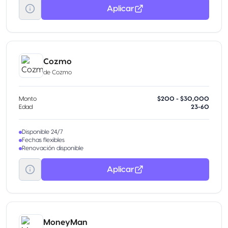
Aplicar
Cozmo
de
Cozmo
Monto
$200 - $30,000
Edad
23-60
Disponible 24/7
Fechas flexibles
Renovación disponible
Aplicar
MoneyMan