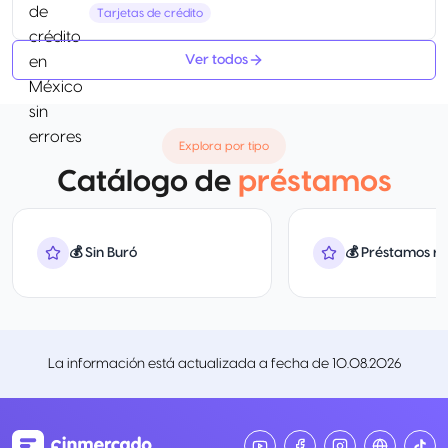
Tarjetas de crédito
Ver todos
Explora por tipo
Catálogo de
préstamos
💰 Sin Buró
💰 Préstamos r
La información está actualizada a fecha de
10.08.2026