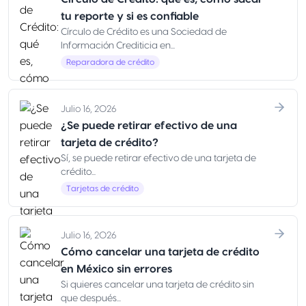
tu reporte y si es confiable
Círculo de Crédito es una Sociedad de
Información Crediticia en...
Reparadora de crédito
Julio 16, 2026
¿Se puede retirar efectivo de una
tarjeta de crédito?
Sí, se puede retirar efectivo de una tarjeta de
crédito...
Tarjetas de crédito
Julio 16, 2026
Cómo cancelar una tarjeta de crédito
en México sin errores
Si quieres cancelar una tarjeta de crédito sin
que después...