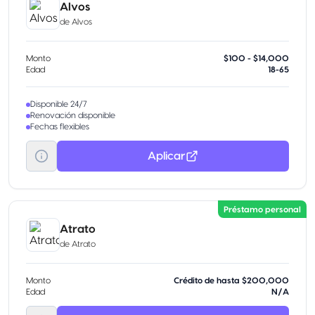
Alvos
de
Alvos
Monto
$100 - $14,000
Edad
18-65
Disponible 24/7
Renovación disponible
Fechas flexibles
Aplicar
Préstamo personal
Atrato
de
Atrato
Monto
Crédito de hasta $200,000
Edad
N/A