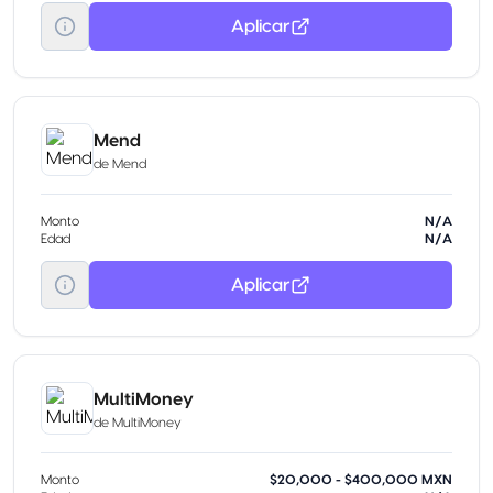
Aplicar
Mend
de
Mend
Monto
N/A
Edad
N/A
Aplicar
MultiMoney
de
MultiMoney
Monto
$20,000 - $400,000 MXN