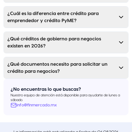
¿Cuál es la diferencia entre crédito para
emprendedor y crédito PyME?
¿Qué créditos de gobierno para negocios
existen en 2026?
¿Qué documentos necesito para solicitar un
crédito para negocios?
¿No encuentras lo que buscas?
Nuestro equipo de atención está disponible para ayudarte de lunes a
sábado.
info@finmercado.mx