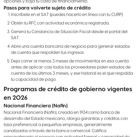
opciones y baja tu costo de financiamiento.
Pasos para volverte sujeto de crédito
Inscríbete en el SAT (puedes hacerlo en línea con tu CURP).
Obtén tu RFC con actividad económica registrada.
Genera tu Constancia de Situación Fiscal desde el portal del
SAT.
Abre una cuenta bancaria de negocio para generar estados
de cuenta que respalden tus ingresos.
Deja correr al menos 3 meses de movimientos en esa cuenta
antes de aplicar: casi todos los proveedores piden estados de
cuenta de los últimos 3 meses, y ese historial es el que respalda
tu capacidad de pago.
Programas de crédito de gobierno vigentes
en 2026
Nacional Financiera (Nafin)
Nacional Financiera (Nafin), creada en 1934 como banca de
desarrollo del Estado mexicano, otorga garantías y créditos con
tasa preferencial a pequeñas empresas, generalmente
canalizados a través de la banca comercial. Califica