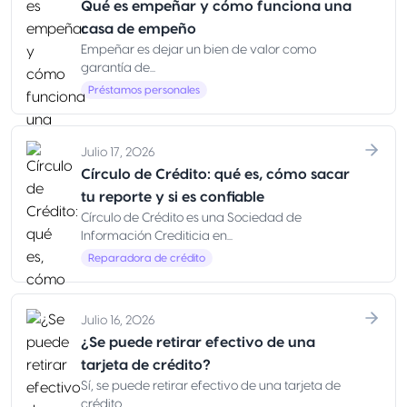
Qué es empeñar y cómo funciona una
casa de empeño
Empeñar es dejar un bien de valor como
garantía de...
Préstamos personales
Julio 17, 2026
Círculo de Crédito: qué es, cómo sacar
tu reporte y si es confiable
Círculo de Crédito es una Sociedad de
Información Crediticia en...
Reparadora de crédito
Julio 16, 2026
¿Se puede retirar efectivo de una
tarjeta de crédito?
Sí, se puede retirar efectivo de una tarjeta de
crédito...