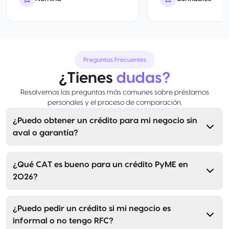
Preguntas Frecuentes
¿Tienes
dudas?
Resolvemos las preguntas más comunes sobre préstamos
personales y el proceso de comparación.
¿Puedo obtener un crédito para mi negocio sin
aval o garantía?
¿Qué CAT es bueno para un crédito PyME en
2026?
¿Puedo pedir un crédito si mi negocio es
informal o no tengo RFC?