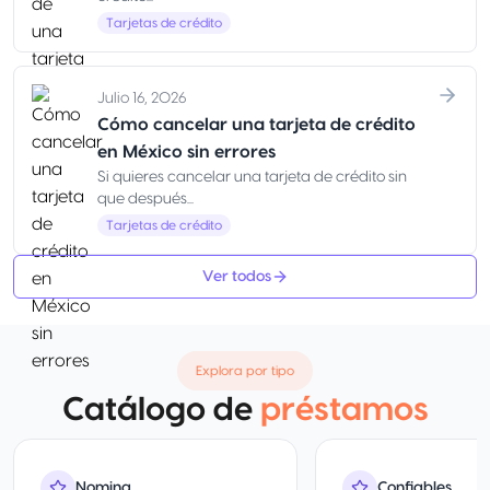
Tarjetas de crédito
Julio 16, 2026
Cómo cancelar una tarjeta de crédito
en México sin errores
Si quieres cancelar una tarjeta de crédito sin
que después...
Tarjetas de crédito
Ver todos
Explora por tipo
Catálogo de
préstamos
Nomina
Confiables