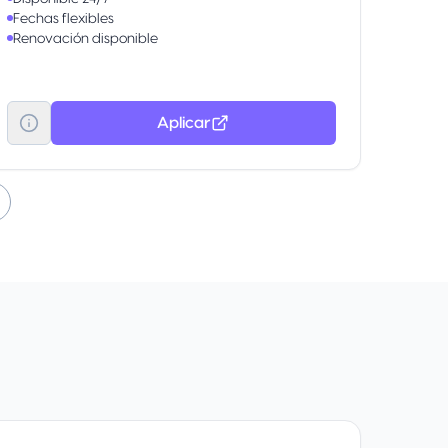
Fechas flexibles
Renovación disponible
Aplicar