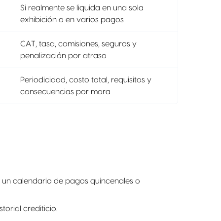
Si realmente se liquida en una sola
exhibición o en varios pagos
CAT, tasa, comisiones, seguros y
penalización por atraso
Periodicidad, costo total, requisitos y
consecuencias por mora
o un calendario de pagos quincenales o
orial crediticio.