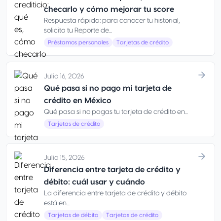
checarlo y cómo mejorar tu score
Respuesta rápida: para conocer tu historial,
solicita tu Reporte de...
Préstamos personales
Tarjetas de crédito
Julio 16, 2026
Qué pasa si no pago mi tarjeta de
crédito en México
Qué pasa si no pagas tu tarjeta de crédito en...
Tarjetas de crédito
Julio 15, 2026
Diferencia entre tarjeta de crédito y
débito: cuál usar y cuándo
La diferencia entre tarjeta de crédito y débito
está en...
Tarjetas de débito
Tarjetas de crédito