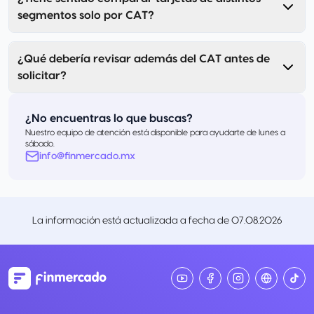
segmentos solo por CAT?
¿Qué debería revisar además del CAT antes de
solicitar?
¿No encuentras lo que buscas?
Nuestro equipo de atención está disponible para ayudarte de lunes a
sábado.
info@finmercado.mx
La información está actualizada a fecha de
07.08.2026