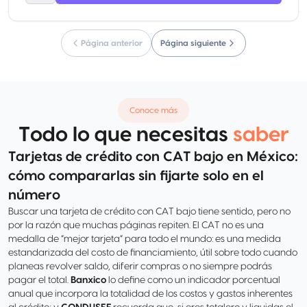
Página anterior
Página siguiente
Conoce más
Todo lo que necesitas
saber
Tarjetas de crédito con CAT bajo en México:
cómo compararlas sin fijarte solo en el
número
Buscar una tarjeta de crédito con CAT bajo tiene sentido, pero no
por la razón que muchas páginas repiten. El CAT no es una
medalla de “mejor tarjeta” para todo el mundo: es una medida
estandarizada del costo de financiamiento, útil sobre todo cuando
planeas revolver saldo, diferir compras o no siempre podrás
pagar el total.
Banxico
lo define como un indicador porcentual
anual que incorpora la totalidad de los costos y gastos inherentes