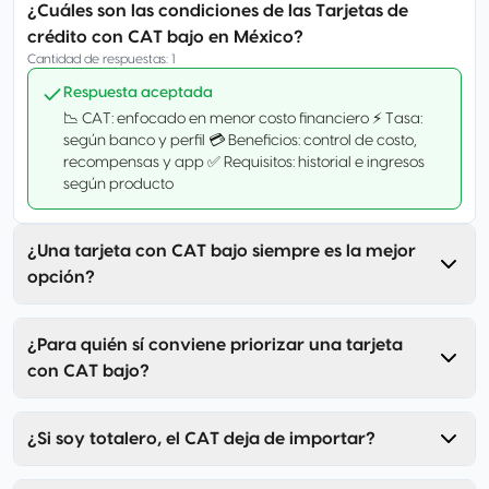
¿Cuáles son las condiciones de las Tarjetas de
crédito con CAT bajo en México?
Cantidad de respuestas
:
1
Respuesta aceptada
📉 CAT: enfocado en menor costo financiero ⚡ Tasa:
según banco y perfil 💳 Beneficios: control de costo,
recompensas y app ✅ Requisitos: historial e ingresos
según producto
¿Una tarjeta con CAT bajo siempre es la mejor
opción?
¿Para quién sí conviene priorizar una tarjeta
con CAT bajo?
¿Si soy totalero, el CAT deja de importar?