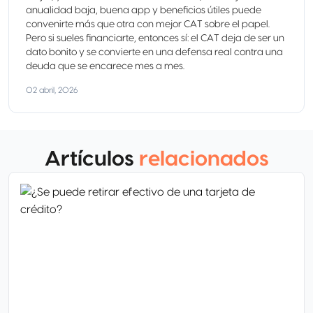
anualidad baja, buena app y beneficios útiles puede
convenirte más que otra con mejor CAT sobre el papel.
Pero si sueles financiarte, entonces sí: el CAT deja de ser un
dato bonito y se convierte en una defensa real contra una
deuda que se encarece mes a mes.
02 abril, 2026
Artículos
relacionados