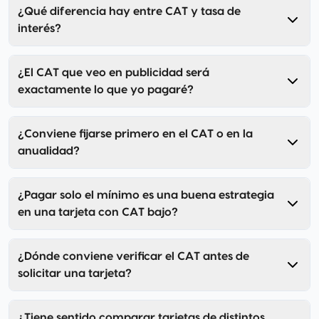
¿Qué diferencia hay entre CAT y tasa de
interés?
¿El CAT que veo en publicidad será
exactamente lo que yo pagaré?
¿Conviene fijarse primero en el CAT o en la
anualidad?
¿Pagar solo el mínimo es una buena estrategia
en una tarjeta con CAT bajo?
¿Dónde conviene verificar el CAT antes de
solicitar una tarjeta?
¿Tiene sentido comparar tarjetas de distintos