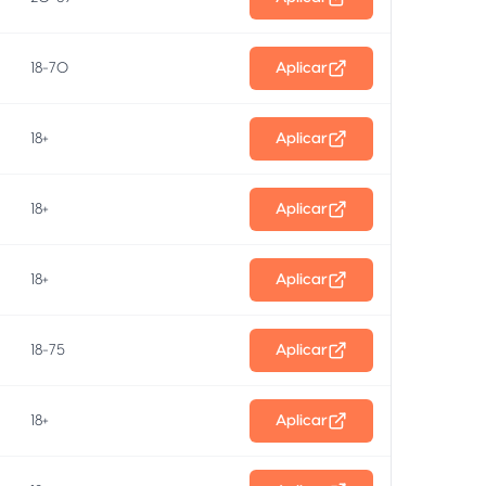
18-70
Aplicar
18+
Aplicar
18+
Aplicar
18+
Aplicar
18-75
Aplicar
18+
Aplicar