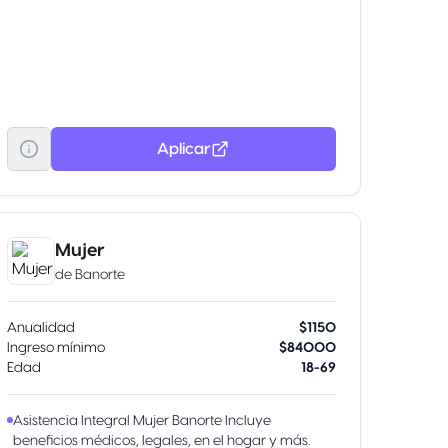
Aplicar
Mujer
de
Banorte
Anualidad
$1150
Ingreso mínimo
$84000
Edad
18-69
Asistencia Integral Mujer Banorte Incluye
beneficios médicos, legales, en el hogar y más.