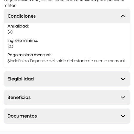
militar.
Condiciones
Anualidad
:
$0
Ingreso mínimo
:
$0
Pago mínimo mensual
:
$Indefinido. Depende del saldo del estado de cuenta mensual.
Elegibilidad
Beneficios
Documentos