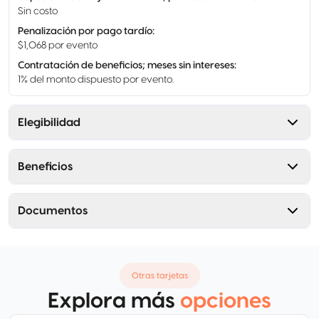
Sin costo
Penalización por pago tardío
:
$1,068 por evento
Contratación de beneficios; meses sin intereses
:
1% del monto dispuesto por evento.
Elegibilidad
Beneficios
Documentos
Otras tarjetas
Explora más
opciones