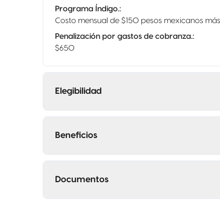
Programa Índigo.
:
Costo mensual de $150 pesos mexicanos más 
Penalización por gastos de cobranza.
:
$650
Elegibilidad
Beneficios
Documentos