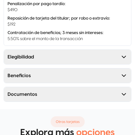
Penalización por pago tardío
:
$490
Reposición de tarjeta del titular; por robo o extravío
:
$192
Contratación de beneficios; 3 meses sin intereses
:
5.50% sobre el monto de la transacción
Elegibilidad
Beneficios
Documentos
Otras tarjetas
Explora más
opciones