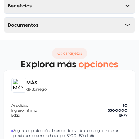
Beneficios
Documentos
Otras tarjetas
Explora más
opciones
MÁS
de
Banregio
Anualidad
$0
Ingreso mínimo
$300000
Edad
18-79
Seguro de protección de precio: te ayuda a conseguir el mejor
precio con cobertura hasta por $200 USD al año.