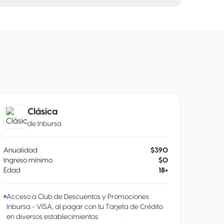
Clásica
de
Inbursa
Anualidad
$390
Ingreso mínimo
$0
Edad
18+
Acceso a Club de Descuentos y Promociones
Inbursa - VISA, al pagar con tu Tarjeta de Crédito
en diversos establecimientos.