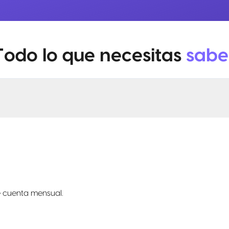
Todo lo que necesitas
sabe
e cuenta mensual.