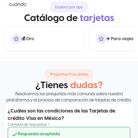
Explora por tipo
Catálogo de
tarjetas
💰 Oro
✈️ Para viajes
Preguntas Frecuentes
¿Tienes
dudas?
Resolvemos las preguntas más comunes sobre nuestra
plataforma y el proceso de comparación de tarjetas de crédito.
¿Cuáles son las condiciones de las Tarjetas de
crédito Visa en México?
Cantidad de respuestas
:
1
Respuesta aceptada