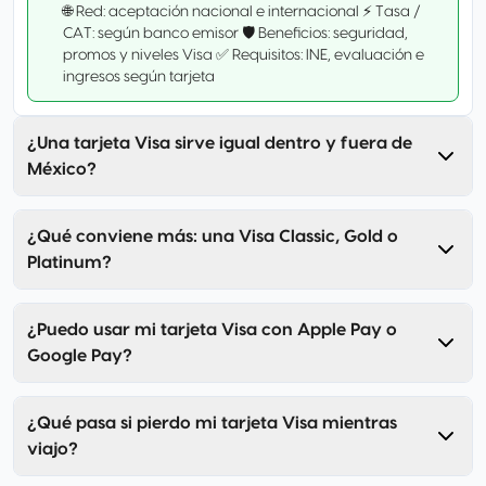
🌐 Red: aceptación nacional e internacional ⚡ Tasa /
CAT: según banco emisor 🛡️ Beneficios: seguridad,
promos y niveles Visa ✅ Requisitos: INE, evaluación e
ingresos según tarjeta
¿Una tarjeta Visa sirve igual dentro y fuera de
México?
¿Qué conviene más: una Visa Classic, Gold o
Platinum?
¿Puedo usar mi tarjeta Visa con Apple Pay o
Google Pay?
¿Qué pasa si pierdo mi tarjeta Visa mientras
viajo?