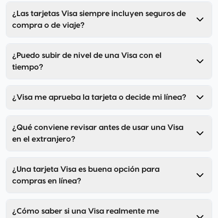
¿Las tarjetas Visa siempre incluyen seguros de
compra o de viaje?
¿Puedo subir de nivel de una Visa con el
tiempo?
¿Visa me aprueba la tarjeta o decide mi línea?
¿Qué conviene revisar antes de usar una Visa
en el extranjero?
¿Una tarjeta Visa es buena opción para
compras en línea?
¿Cómo saber si una Visa realmente me