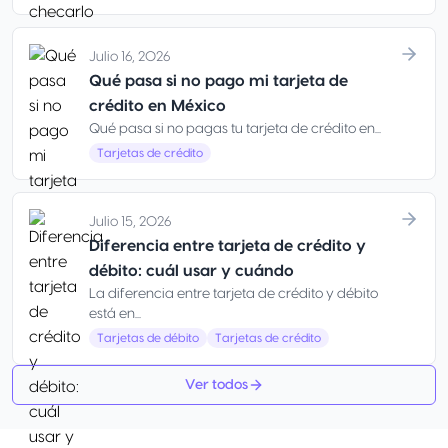
Julio 16, 2026
Qué pasa si no pago mi tarjeta de
crédito en México
Qué pasa si no pagas tu tarjeta de crédito en...
Tarjetas de crédito
Julio 15, 2026
Diferencia entre tarjeta de crédito y
débito: cuál usar y cuándo
La diferencia entre tarjeta de crédito y débito
está en...
Tarjetas de débito
Tarjetas de crédito
Ver todos