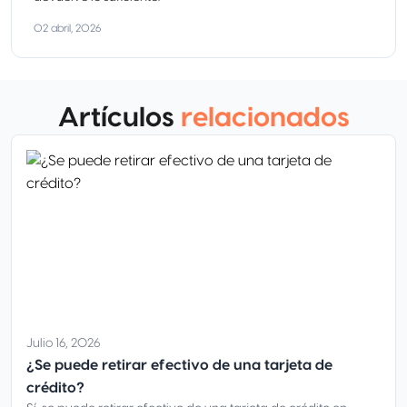
02 abril, 2026
Artículos
relacionados
Julio 16, 2026
¿Se puede retirar efectivo de una tarjeta de
crédito?