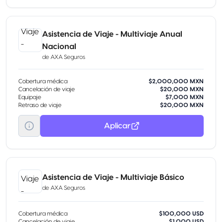
Asistencia de Viaje - Multiviaje Anual
Nacional
de
AXA Seguros
Cobertura médica
$2,000,000 MXN
Cancelación de viaje
$20,000 MXN
Equipaje
$7,000 MXN
Retraso de viaje
$20,000 MXN
Aplicar
Asistencia de Viaje - Multiviaje Básico
de
AXA Seguros
Cobertura médica
$100,000 USD
Cancelación de viaje
$1,000 USD