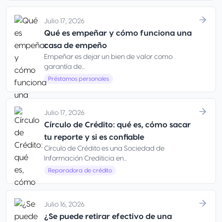
Julio 17, 2026
Qué es empeñar y cómo funciona una
casa de empeño
Empeñar es dejar un bien de valor como
garantía de...
Préstamos personales
Julio 17, 2026
Círculo de Crédito: qué es, cómo sacar
tu reporte y si es confiable
Círculo de Crédito es una Sociedad de
Información Crediticia en...
Reparadora de crédito
Julio 16, 2026
¿Se puede retirar efectivo de una