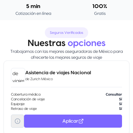
5 min
100%
Cotización en línea
Gratis
Seguros Verificados
Nuestras
opciones
Trabajamos con las mejores aseguradoras de México para
ofrecerte los mejores seguros de viaje
Asistencia de viajes Nacional
de
Zurich México
Cobertura médica
Consultar
Cancelación de viaje
Sí
Equipaje
Sí
Retraso de viaje
Sí
Aplicar