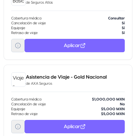
de
Seguros Atlas
Cobertura médica
Consultar
Cancelación de viaje
Sí
Equipaje
Sí
Retraso de viaje
Sí
Aplicar
Asistencia de Viaje - Gold Nacional
de
AXA Seguros
Cobertura médica
$1,000,000 MXN
Cancelación de viaje
No
Equipaje
$5,000 MXN
Retraso de viaje
$5,000 MXN
Aplicar