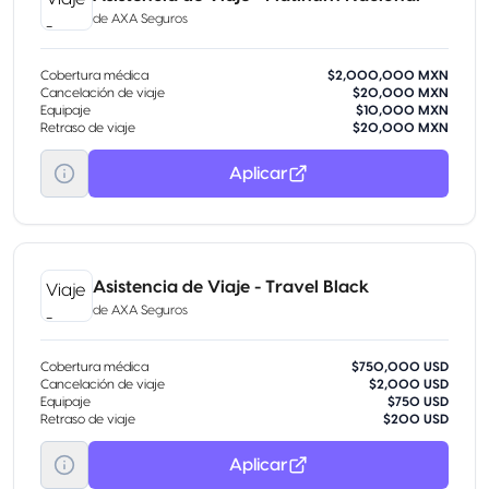
de
AXA Seguros
Cobertura médica
$2,000,000 MXN
Cancelación de viaje
$20,000 MXN
Equipaje
$10,000 MXN
Retraso de viaje
$20,000 MXN
Aplicar
Asistencia de Viaje - Travel Black
de
AXA Seguros
Cobertura médica
$750,000 USD
Cancelación de viaje
$2,000 USD
Equipaje
$750 USD
Retraso de viaje
$200 USD
Aplicar