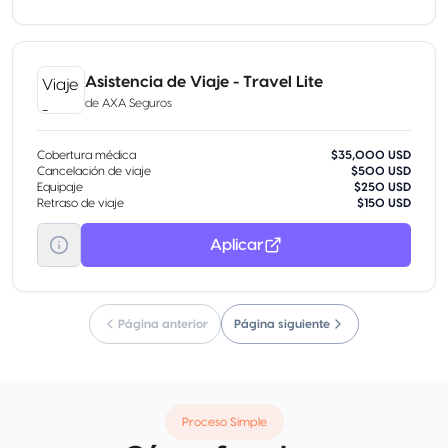
Asistencia de Viaje - Travel Lite
de
AXA Seguros
Cobertura médica
$35,000 USD
Cancelación de viaje
$500 USD
Equipaje
$250 USD
Retraso de viaje
$150 USD
Aplicar
Página anterior
Página siguiente
Proceso Simple