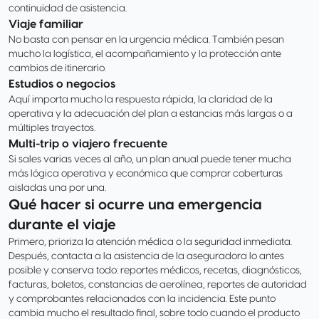
continuidad de asistencia.
Viaje familiar
No basta con pensar en la urgencia médica. También pesan
mucho la logística, el acompañamiento y la protección ante
cambios de itinerario.
Estudios o negocios
Aquí importa mucho la respuesta rápida, la claridad de la
operativa y la adecuación del plan a estancias más largas o a
múltiples trayectos.
Multi-trip o viajero frecuente
Si sales varias veces al año, un plan anual puede tener mucha
más lógica operativa y económica que comprar coberturas
aisladas una por una.
Qué hacer si ocurre una emergencia
durante el viaje
Primero, prioriza la atención médica o la seguridad inmediata.
Después, contacta a la asistencia de la aseguradora lo antes
posible y conserva todo: reportes médicos, recetas, diagnósticos,
facturas, boletos, constancias de aerolínea, reportes de autoridad
y comprobantes relacionados con la incidencia. Este punto
cambia mucho el resultado final, sobre todo cuando el producto