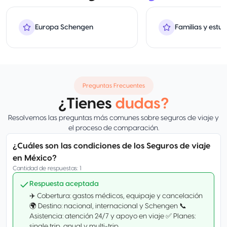
Europa Schengen
Familias y estud
Preguntas Frecuentes
¿Tienes
dudas?
Resolvemos las preguntas más comunes sobre seguros de viaje y
el proceso de comparación.
¿Cuáles son las condiciones de los Seguros de viaje
en México?
Cantidad de respuestas
:
1
Respuesta aceptada
✈️ Cobertura: gastos médicos, equipaje y cancelación
🌍 Destino: nacional, internacional y Schengen 📞
Asistencia: atención 24/7 y apoyo en viaje ✅ Planes:
single trip, anual y multi-trip