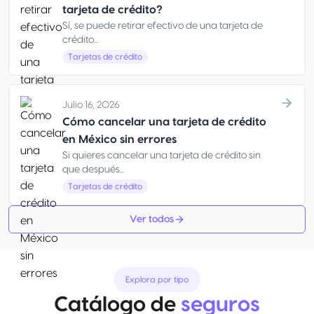
tarjeta de crédito?
Sí, se puede retirar efectivo de una tarjeta de
crédito...
Tarjetas de crédito
Julio 16, 2026
Cómo cancelar una tarjeta de crédito
en México sin errores
Si quieres cancelar una tarjeta de crédito sin
que después...
Tarjetas de crédito
Ver todos
Explora por tipo
Catálogo de
seguros