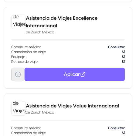
Asistencia de Viajes Excellence
Internacional
de
Zurich México
Cobertura médica
Consultar
Cancelación de viaje
Sí
Equipaje
Sí
Retraso de viaje
Sí
Aplicar
Asistencia de Viajes Value Internacional
de
Zurich México
Cobertura médica
Consultar
Cancelación de viaje
Sí