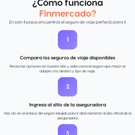
¿Cómo funciona
Finmercado?
En solo 4 pasos encuentras el seguro de viaje perfecto para ti
1
Compara los seguros de viaje disponibles
Revisa las opciones en nuestro sitio y selecciona el seguro que mejor se
adapte a tu destino y tipo de viaje.
2
Ingresa al sitio de la aseguradora
Haz clic en el enlace del seguro elegido para ir directamente al sitio oficial de la
aseguradora.
3