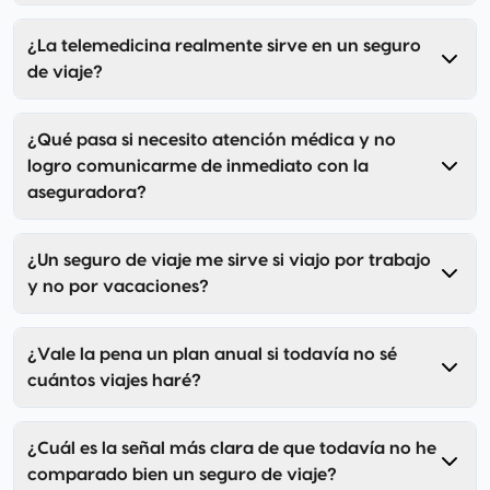
¿La telemedicina realmente sirve en un seguro
de viaje?
¿Qué pasa si necesito atención médica y no
logro comunicarme de inmediato con la
aseguradora?
¿Un seguro de viaje me sirve si viajo por trabajo
y no por vacaciones?
¿Vale la pena un plan anual si todavía no sé
cuántos viajes haré?
¿Cuál es la señal más clara de que todavía no he
comparado bien un seguro de viaje?