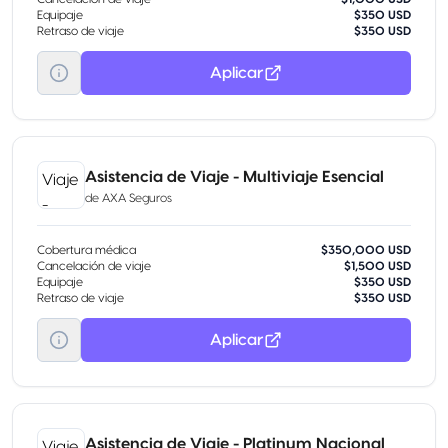
Equipaje
$350 USD
Retraso de viaje
$350 USD
Aplicar
Asistencia de Viaje - Multiviaje Esencial
de
AXA Seguros
Cobertura médica
$350,000 USD
Cancelación de viaje
$1,500 USD
Equipaje
$350 USD
Retraso de viaje
$350 USD
Aplicar
Asistencia de Viaje - Platinum Nacional