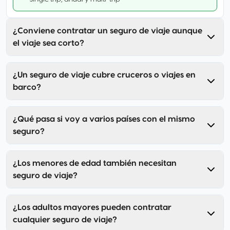
¿Conviene contratar un seguro de viaje aunque
el viaje sea corto?
¿Un seguro de viaje cubre cruceros o viajes en
barco?
¿Qué pasa si voy a varios países con el mismo
seguro?
¿Los menores de edad también necesitan
seguro de viaje?
¿Los adultos mayores pueden contratar
cualquier seguro de viaje?