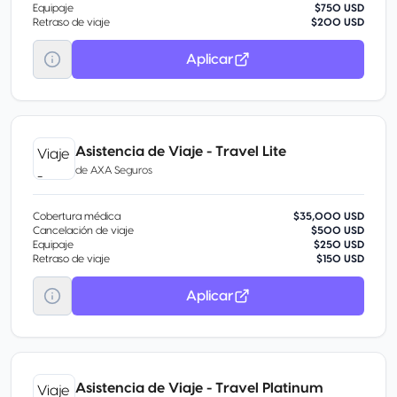
Equipaje
$750 USD
Retraso de viaje
$200 USD
Aplicar
Asistencia de Viaje - Travel Lite
de
AXA Seguros
Cobertura médica
$35,000 USD
Cancelación de viaje
$500 USD
Equipaje
$250 USD
Retraso de viaje
$150 USD
Aplicar
Asistencia de Viaje - Travel Platinum