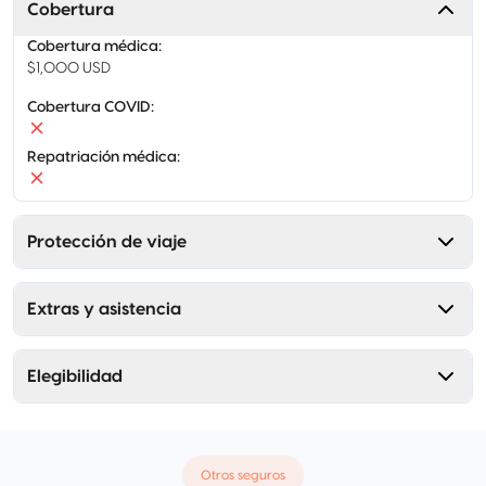
Cobertura
Cobertura médica
:
$1,000 USD
Cobertura COVID
:
Repatriación médica
:
Protección de viaje
Extras y asistencia
Elegibilidad
Otros seguros