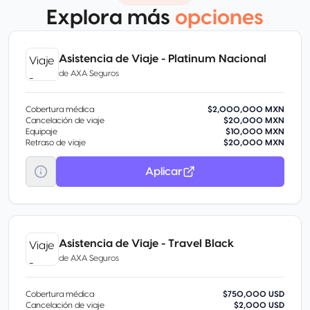
Explora más
opciones
Asistencia de Viaje - Platinum Nacional
de
AXA Seguros
Cobertura médica
$2,000,000 MXN
Cancelación de viaje
$20,000 MXN
Equipaje
$10,000 MXN
Retraso de viaje
$20,000 MXN
Aplicar
Asistencia de Viaje - Travel Black
de
AXA Seguros
Cobertura médica
$750,000 USD
Cancelación de viaje
$2,000 USD