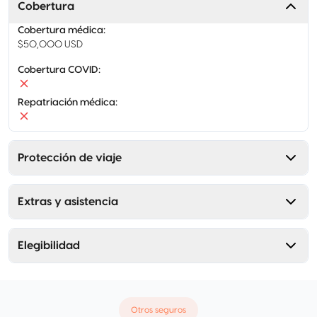
Cobertura
Cobertura médica
:
$50,000 USD
Cobertura COVID
:
Repatriación médica
:
Protección de viaje
Extras y asistencia
Elegibilidad
Otros seguros