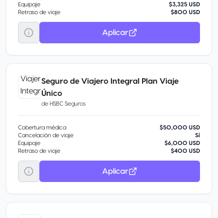
Equipaje
$3,325 USD
Retraso de viaje
$800 USD
Aplicar
Seguro de Viajero Integral Plan Viaje
Único
de
HSBC Seguros
Cobertura médica
$50,000 USD
Cancelación de viaje
Sí
Equipaje
$6,000 USD
Retraso de viaje
$400 USD
Aplicar