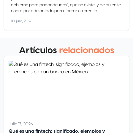
gobierno para pagar deudas", que no existe, y de quien te
cobra por adelantado para liberar un crédito.
10 julio, 2026
Artículos
relacionados
Julio 17, 2026
Qué es una fintech: significado, ejemplos y