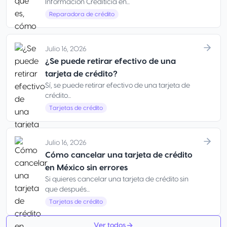
Información Crediticia en...
Reparadora de crédito
Julio 16, 2026
¿Se puede retirar efectivo de una
tarjeta de crédito?
Sí, se puede retirar efectivo de una tarjeta de
crédito...
Tarjetas de crédito
Julio 16, 2026
Cómo cancelar una tarjeta de crédito
en México sin errores
Si quieres cancelar una tarjeta de crédito sin
que después...
Tarjetas de crédito
Ver todos