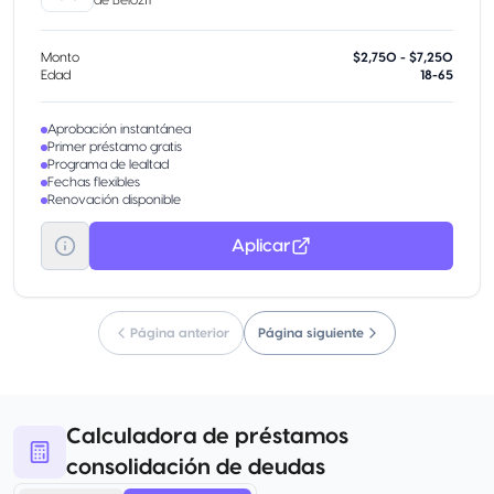
Monto
$2,750 - $7,250
Edad
18-65
Aprobación instantánea
Primer préstamo gratis
Programa de lealtad
Fechas flexibles
Renovación disponible
Aplicar
Página anterior
Página siguiente
Calculadora de préstamos
consolidación de deudas