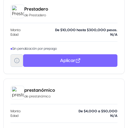
Prestadero
de
Prestadero
Monto
De $10,000 hasta $300,000 pesos.
Edad
N/A
Sin penalización por prepago
Aplicar
prestanómico
de
prestanómico
Monto
De $4,000 a $50,000
Edad
N/A