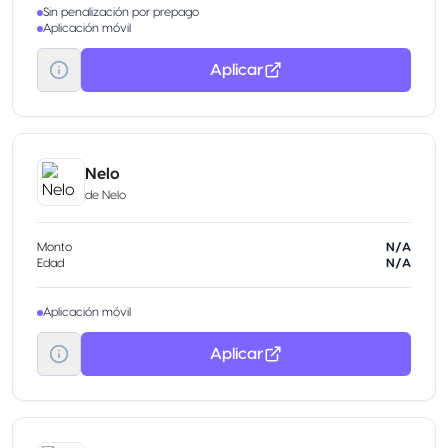
Sin penalización por prepago
Aplicación móvil
Aplicar
Nelo
de
Nelo
Monto
N/A
Edad
N/A
Aplicación móvil
Aplicar