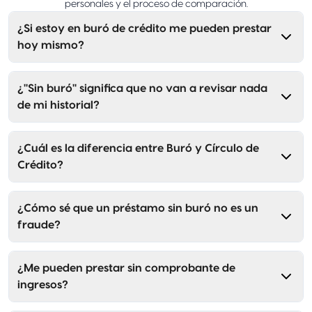
personales y el proceso de comparación.
¿Si estoy en buró de crédito me pueden prestar
hoy mismo?
¿"Sin buró" significa que no van a revisar nada
de mi historial?
¿Cuál es la diferencia entre Buró y Círculo de
Crédito?
¿Cómo sé que un préstamo sin buró no es un
fraude?
¿Me pueden prestar sin comprobante de
ingresos?