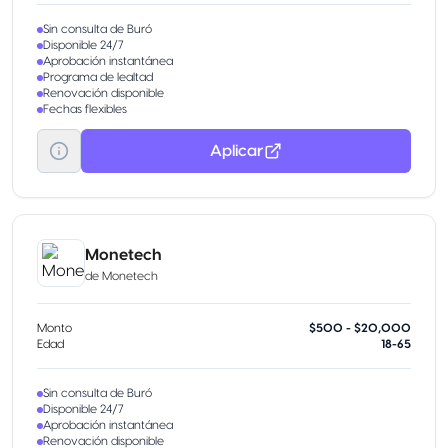
Sin consulta de Buró
Disponible 24/7
Aprobación instantánea
Programa de lealtad
Renovación disponible
Fechas flexibles
Aplicar
Monetech
de
Monetech
Monto
$500 - $20,000
Edad
18-65
Sin consulta de Buró
Disponible 24/7
Aprobación instantánea
Renovación disponible