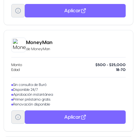
Aplicar
MoneyMan
de
MoneyMan
Monto
$500 - $25,000
Edad
18-70
Sin consulta de Buró
Disponible 24/7
Aprobación instantánea
Primer préstamo gratis
Renovación disponible
Aplicar