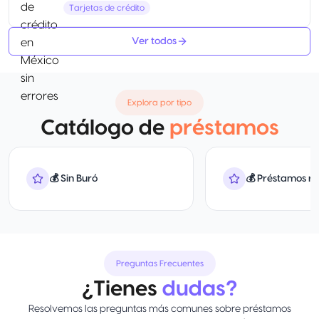
Tarjetas de crédito
Ver todos
Explora por tipo
Catálogo de
préstamos
💰 Sin Buró
💰 Préstamos r
Preguntas Frecuentes
¿Tienes
dudas?
Resolvemos las preguntas más comunes sobre préstamos