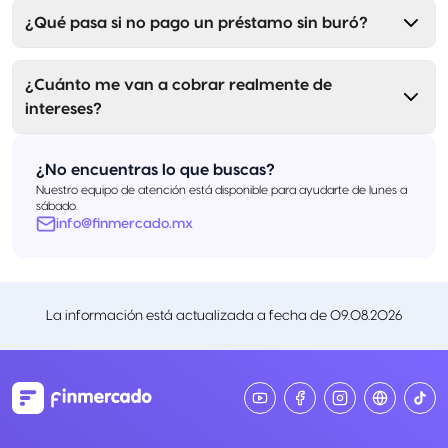
¿Qué pasa si no pago un préstamo sin buró?
¿Cuánto me van a cobrar realmente de
intereses?
¿No encuentras lo que buscas?
Nuestro equipo de atención está disponible para ayudarte de lunes a
sábado.
info@finmercado.mx
La información está actualizada a fecha de
09.08.2026