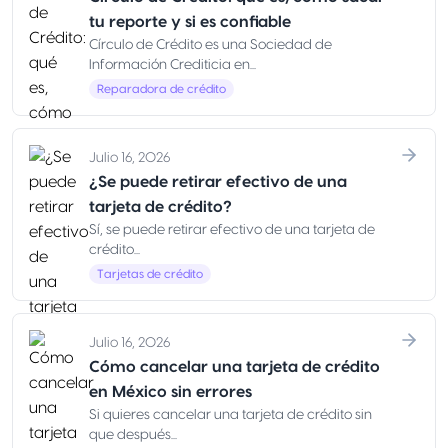
tu reporte y si es confiable
Círculo de Crédito es una Sociedad de
Información Crediticia en...
Reparadora de crédito
Julio 16, 2026
¿Se puede retirar efectivo de una
tarjeta de crédito?
Sí, se puede retirar efectivo de una tarjeta de
crédito...
Tarjetas de crédito
Julio 16, 2026
Cómo cancelar una tarjeta de crédito
en México sin errores
Si quieres cancelar una tarjeta de crédito sin
que después...