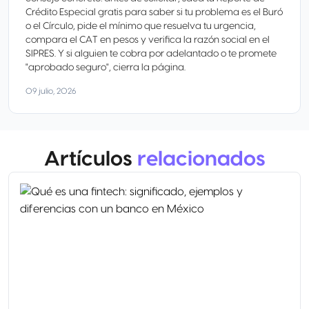
Crédito Especial gratis para saber si tu problema es el Buró
o el Círculo, pide el mínimo que resuelva tu urgencia,
compara el CAT en pesos y verifica la razón social en el
SIPRES. Y si alguien te cobra por adelantado o te promete
"aprobado seguro", cierra la página.
09 julio, 2026
Artículos
relacionados