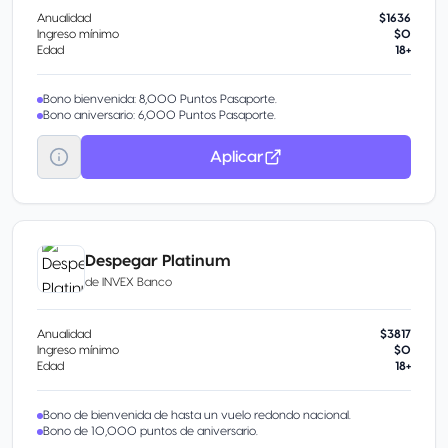
Anualidad
$1636
Ingreso mínimo
$0
Edad
18+
Bono bienvenida: 8,000 Puntos Pasaporte.
Bono aniversario: 6,000 Puntos Pasaporte.
Aplicar
Despegar Platinum
de
INVEX Banco
Anualidad
$3817
Ingreso mínimo
$0
Edad
18+
Bono de bienvenida de hasta un vuelo redondo nacional.
Bono de 10,000 puntos de aniversario.