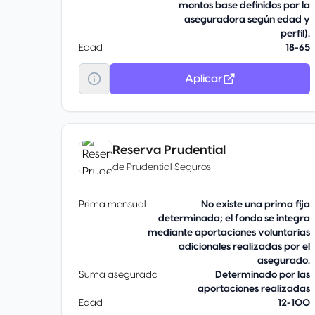
montos base definidos por la
aseguradora según edad y
perfil).
Edad
18-65
Aplicar
Reserva Prudential
de
Prudential Seguros
Prima mensual
No existe una prima fija
determinada; el fondo se integra
mediante aportaciones voluntarias
adicionales realizadas por el
asegurado.
Suma asegurada
Determinado por las
aportaciones realizadas
Edad
12-100