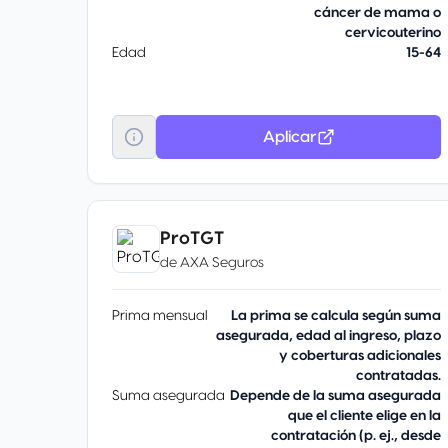
cáncer de mama o
cervicouterino
Edad
15-64
Aplicar
ProTGT
de
AXA Seguros
Prima mensual
La prima se calcula según suma
asegurada, edad al ingreso, plazo
y coberturas adicionales
contratadas.
Suma asegurada
Depende de la suma asegurada
que el cliente elige en la
contratación (p. ej., desde