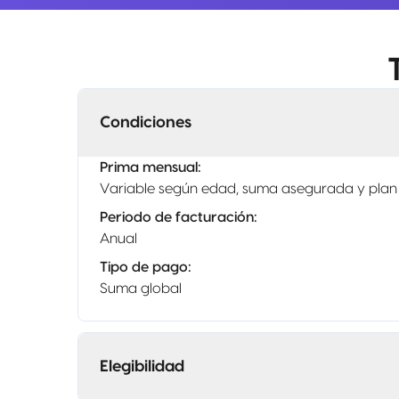
Condiciones
Prima mensual
:
Variable según edad, suma asegurada y plan
Periodo de facturación
:
Anual
Tipo de pago
:
Suma global
Elegibilidad