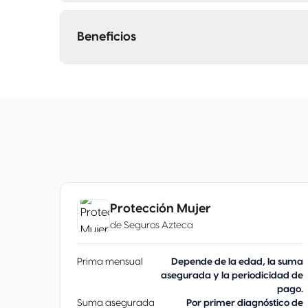
Beneficios
Protección Mujer
de
Seguros Azteca
Prima mensual
Depende de la edad, la suma
asegurada y la periodicidad de
pago.
Suma asegurada
Por primer diagnóstico de