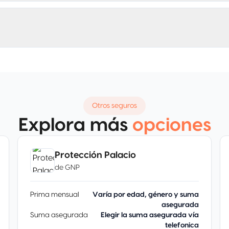
Otros seguros
Explora más
opciones
Protección Palacio
de
GNP
Prima mensual
Varía por edad, género y suma
asegurada
Suma asegurada
Elegir la suma asegurada vía
telefonica