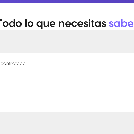
Todo lo que necesitas
sabe
 contratado