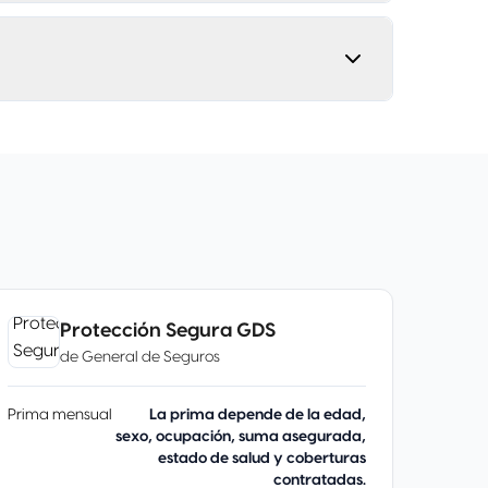
Protección Segura GDS
de
General de Seguros
Prima mensual
La prima depende de la edad,
sexo, ocupación, suma asegurada,
estado de salud y coberturas
contratadas.