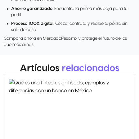
entender cada detalle.
Ahorro garantizado:
Encuentra la prima más baja para tu
perfil.
Proceso 100% digital:
Cotiza, contrata y recibe tu póliza sin
salir de casa.
Compara ahora en MercadoPeso.mx y protege el futuro de los
que más amas.
Artículos
relacionados