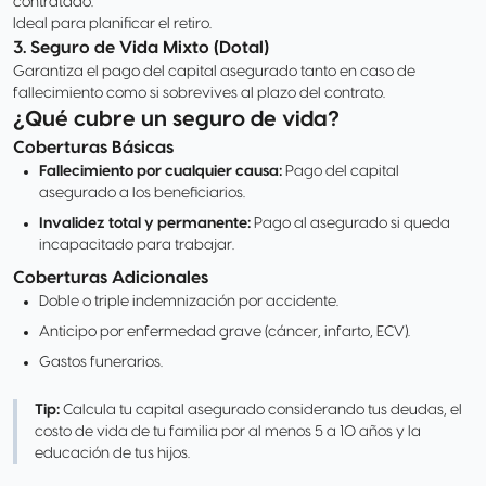
contratado.
Ideal para planificar el retiro.
3. Seguro de Vida Mixto (Dotal)
Garantiza el pago del capital asegurado tanto en caso de
fallecimiento como si sobrevives al plazo del contrato.
¿Qué cubre un seguro de vida?
Coberturas Básicas
Fallecimiento por cualquier causa:
Pago del capital
asegurado a los beneficiarios.
Invalidez total y permanente:
Pago al asegurado si queda
incapacitado para trabajar.
Coberturas Adicionales
Doble o triple indemnización por accidente.
Anticipo por enfermedad grave (cáncer, infarto, ECV).
Gastos funerarios.
Tip:
Calcula tu capital asegurado considerando tus deudas, el
costo de vida de tu familia por al menos 5 a 10 años y la
educación de tus hijos.