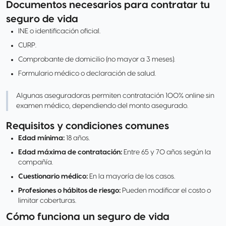
Documentos necesarios para contratar tu
seguro de vida
INE o identificación oficial.
CURP.
Comprobante de domicilio (no mayor a 3 meses).
Formulario médico o declaración de salud.
Algunas aseguradoras permiten contratación 100% online sin
examen médico, dependiendo del monto asegurado.
Requisitos y condiciones comunes
Edad mínima:
18 años.
Edad máxima de contratación:
Entre 65 y 70 años según la
compañía.
Cuestionario médico:
En la mayoría de los casos.
Profesiones o hábitos de riesgo:
Pueden modificar el costo o
limitar coberturas.
Cómo funciona un seguro de vida