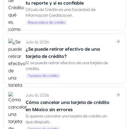
tu reporte y si es confiable
Círculo de Crédito es una Sociedad de
Información Crediticia en...
Reparadora de crédito
Julio 16, 2026
¿Se puede retirar efectivo de una
tarjeta de crédito?
Sí, se puede retirar efectivo de una tarjeta de
crédito...
Tarjetas de crédito
Julio 16, 2026
Cómo cancelar una tarjeta de crédito
en México sin errores
Si quieres cancelar una tarjeta de crédito sin
que después...