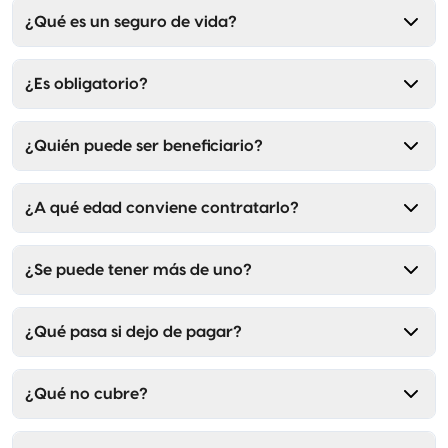
¿Qué es un seguro de vida?
¿Es obligatorio?
¿Quién puede ser beneficiario?
¿A qué edad conviene contratarlo?
¿Se puede tener más de uno?
¿Qué pasa si dejo de pagar?
¿Qué no cubre?