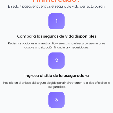
En solo 4 pasos encuentras el seguro de vida perfecto para ti
1
Compara los seguros de vida disponibles
Revisa las opciones en nuestro sitio y selecciona el seguro que mejor se
adapte a tu situación financiera y necesidades.
2
Ingresa al sitio de la aseguradora
Haz clic en el enlace del seguro elegido para ir directamente al sitio oficial de la
aseguradora.
3