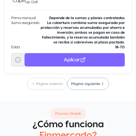
de
GNP
Prima mensual
Depende de la sumas y planes contratados
Suma asegurada
La cobertura combina suma asegurada por
protección y reservas acumuladas por ahorro e
inversión; ambas se pagan en caso de
fallecimiento, y la reserva acumulada también
se recibe si sobrevives al plazo pactado.
Edad
18-70
Aplicar
Página anterior
Página siguiente
Proceso Simple
¿Cómo funciona
Finmercado?