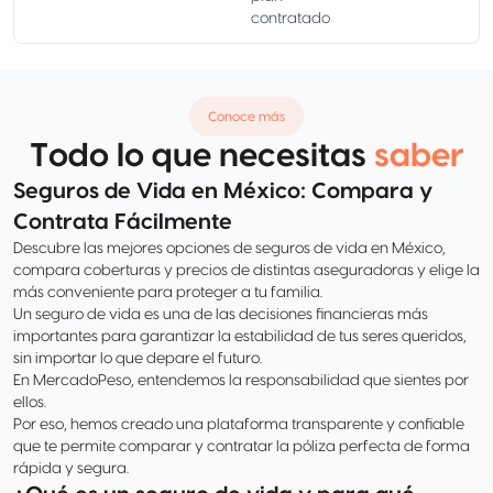
contratado
Conoce más
Todo lo que necesitas
saber
Seguros de Vida en México: Compara y
Contrata Fácilmente
Descubre las mejores opciones de seguros de vida en México,
compara coberturas y precios de distintas aseguradoras y elige la
más conveniente para proteger a tu familia.
Un seguro de vida es una de las decisiones financieras más
importantes para garantizar la estabilidad de tus seres queridos,
sin importar lo que depare el futuro.
En MercadoPeso, entendemos la responsabilidad que sientes por
ellos.
Por eso, hemos creado una plataforma transparente y confiable
que te permite comparar y contratar la póliza perfecta de forma
rápida y segura.