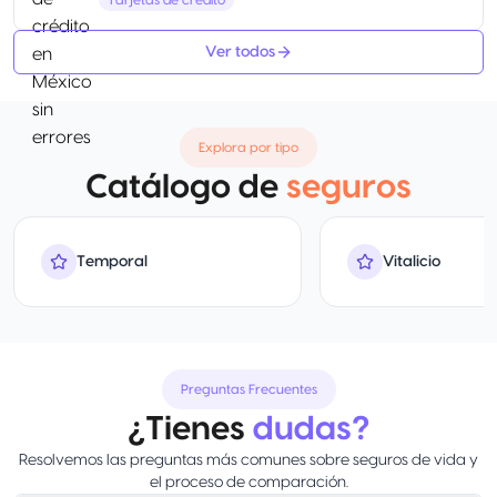
Tarjetas de crédito
Ver todos
Explora por tipo
Catálogo de
seguros
Temporal
Vitalicio
Preguntas Frecuentes
¿Tienes
dudas?
Resolvemos las preguntas más comunes sobre seguros de vida y
el proceso de comparación.