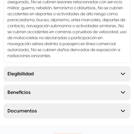
asegurado., No se cubren lesiones relacionadas con servicio
militar, guerra, rebelión, terrorismo o disturbios., No se cubren
accidentes en deportes o actividades de alto riesgo como
paracaidismo, buceo, alpinismo, artes marciales, deportes de
contacto, navegación submarina o actividades similares., No
se cubren accidentes en carreras o pruebas de velocidad, uso
de motocicletas no declaradas o participación en
navegación aérea distinta a pasajero en línea comercial
autorizada., No se cubren daños derivados de exposición a
radiaciones ionizantes.
Elegibilidad
Beneficios
Documentos