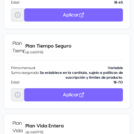
Edad
18-65
Aplicar
Plan Tiempo Seguro
de
MAPFRE
Prima mensual
Variable
Suma asegurada
Se establece en la carátula, sujeto a políticas de
suscripción y límites de producto.
Edad
18-70
Aplicar
Plan Vida Entera
de
MAPFRE