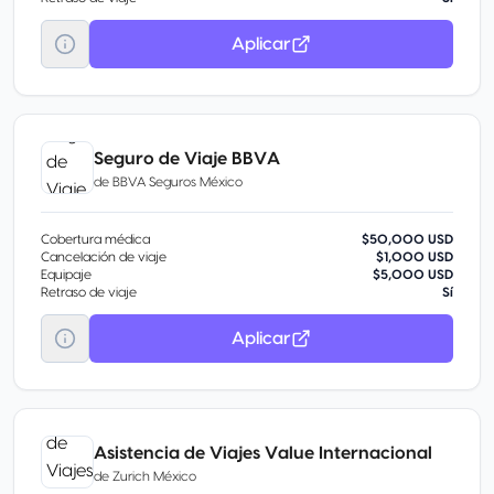
Aplicar
Seguro de Viaje BBVA
de
BBVA Seguros México
Cobertura médica
$50,000 USD
Cancelación de viaje
$1,000 USD
Equipaje
$5,000 USD
Retraso de viaje
Sí
Aplicar
Asistencia de Viajes Value Internacional
de
Zurich México