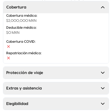
Cobertura
Cobertura médica
:
$2,000,000 MXN
Deducible médico
:
$0 MXN
Cobertura COVID
:
Repatriación médica
:
Protección de viaje
Extras y asistencia
Elegibilidad