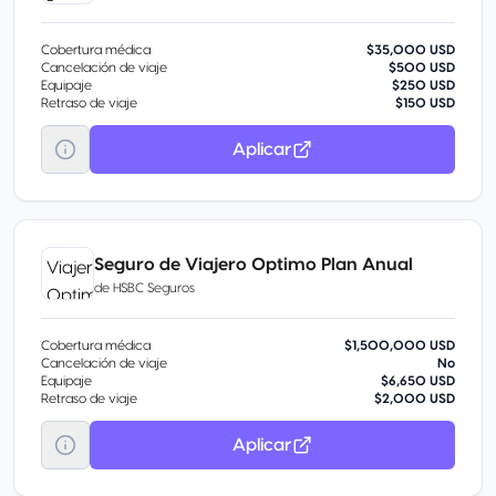
Cobertura médica
$35,000 USD
Cancelación de viaje
$500 USD
Equipaje
$250 USD
Retraso de viaje
$150 USD
Aplicar
Seguro de Viajero Optimo Plan Anual
de
HSBC Seguros
Cobertura médica
$1,500,000 USD
Cancelación de viaje
No
Equipaje
$6,650 USD
Retraso de viaje
$2,000 USD
Aplicar