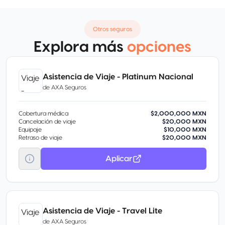
Otros seguros
Explora más
opciones
Asistencia de Viaje - Platinum Nacional
de
AXA Seguros
Cobertura médica
$2,000,000 MXN
Cancelación de viaje
$20,000 MXN
Equipaje
$10,000 MXN
Retraso de viaje
$20,000 MXN
Aplicar
Asistencia de Viaje - Travel Lite
de
AXA Seguros