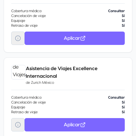
Cobertura médica
Consultar
Cancelación de viaje
Sí
Equipaje
Sí
Retraso de viaje
Sí
Aplicar
Asistencia de Viajes Excellence
Internacional
de
Zurich México
Cobertura médica
Consultar
Cancelación de viaje
Sí
Equipaje
Sí
Retraso de viaje
Sí
Aplicar