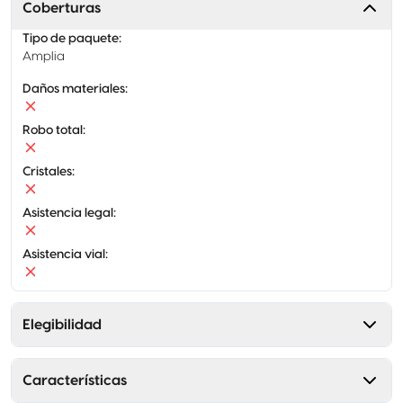
Coberturas
Tipo de paquete
:
Amplia
Daños materiales
:
Robo total
:
Cristales
:
Asistencia legal
:
Asistencia vial
:
Elegibilidad
Características