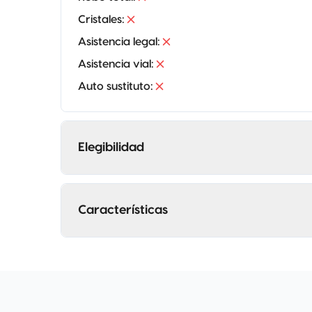
Cristales
:
Asistencia legal
:
Asistencia vial
:
Auto sustituto
:
Elegibilidad
Características