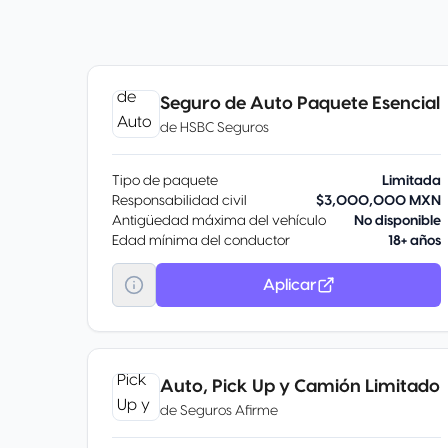
Seguro de Auto Paquete Esencial
de
HSBC Seguros
Tipo de paquete
Limitada
Responsabilidad civil
$3,000,000 MXN
Antigüedad máxima del vehículo
No disponible
Edad mínima del conductor
18+ años
Aplicar
Auto, Pick Up y Camión Limitado
de
Seguros Afirme