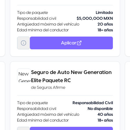
Tipo de paquete
Limitada
Responsabilidad civil
$5,000,000 MXN
Antigüedad máxima del vehículo
20 años
Edad mínima del conductor
18+ años
Aplicar
Seguro de Auto New Generation
Elite Paquete RC
de
Seguros Afirme
Tipo de paquete
Responsabilidad Civil
Responsabilidad civil
No disponible
Antigüedad máxima del vehículo
40 años
Edad mínima del conductor
18+ años