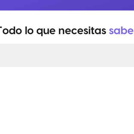
Todo lo que necesitas
sabe