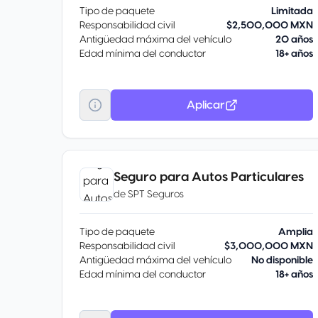
Tipo de paquete
Limitada
Responsabilidad civil
$2,500,000 MXN
Antigüedad máxima del vehículo
20 años
Edad mínima del conductor
18+ años
Aplicar
Seguro para Autos Particulares
de
SPT Seguros
Tipo de paquete
Amplia
Responsabilidad civil
$3,000,000 MXN
Antigüedad máxima del vehículo
No disponible
Edad mínima del conductor
18+ años