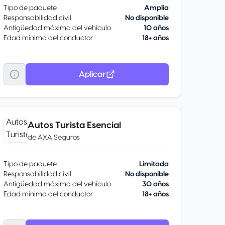
Tipo de paquete
Amplia
Responsabilidad civil
No disponible
Antigüedad máxima del vehículo
10 años
Edad mínima del conductor
18+ años
Aplicar
Autos Turista Esencial
de
AXA Seguros
Tipo de paquete
Limitada
Responsabilidad civil
No disponible
Antigüedad máxima del vehículo
30 años
Edad mínima del conductor
18+ años