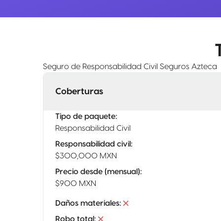
Seguro de Responsabilidad Civil Seguros Azteca
Coberturas
Tipo de paquete
:
Responsabilidad Civil
Responsabilidad civil
:
$300,000 MXN
Precio desde (mensual)
:
$900 MXN
Daños materiales
:
Robo total
: