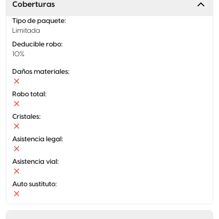
Coberturas
Tipo de paquete
:
Limitada
Deducible robo
:
10%
Daños materiales
:
Robo total
:
Cristales
:
Asistencia legal
:
Asistencia vial
:
Auto sustituto
: