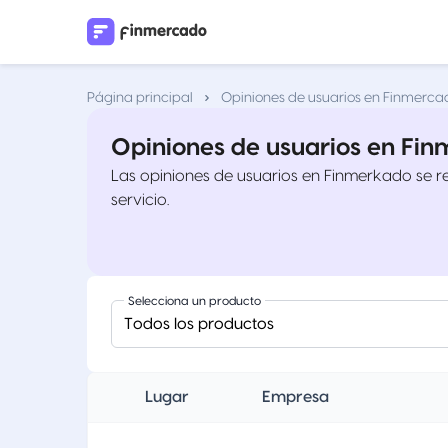
Página principal
Opiniones de usuarios en Finmerca
Opiniones de usuarios en Fi
Las opiniones de usuarios en Finmerkado se recop
servicio.
Selecciona un producto
Todos los productos
Lugar
Empresa