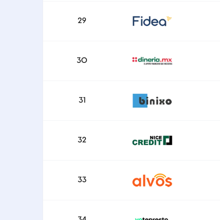
29
30
31
32
33
34