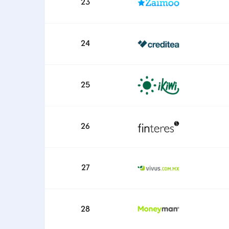
23
24
25
26
27
28