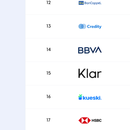
12
13
14
15
16
17