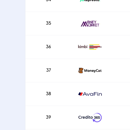
35
36
37
38
39