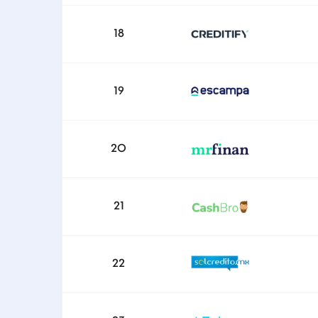
18
19
20
21
22