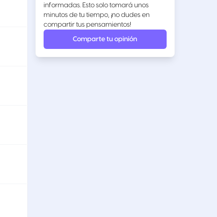
informadas. Esto solo tomará unos
minutos de tu tiempo, ¡no dudes en
compartir tus pensamientos!
Comparte tu opinión