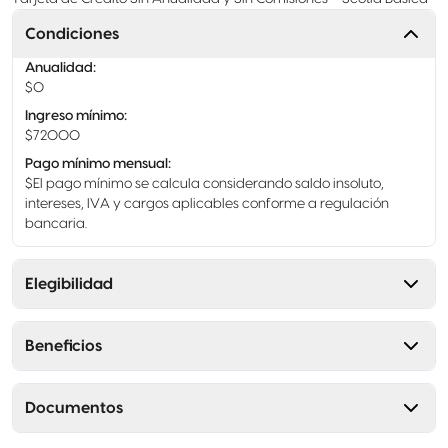
Condiciones
Anualidad
:
$0
Ingreso mínimo
:
$72000
Pago mínimo mensual
:
$El pago mínimo se calcula considerando saldo insoluto,
intereses, IVA y cargos aplicables conforme a regulación
bancaria.
Elegibilidad
Beneficios
Documentos