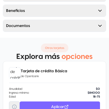
Beneficios
Documentos
Otras tarjetas
Explora más
opciones
Tarjeta de crédito Básica
de
Openbank
Anualidad
$0
Ingreso mínimo
$84000
Edad
18-75
Aplicar