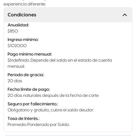
experiencia diferente.
Condiciones
Anualidad
:
$850
Ingreso mínimo
:
$102000
Pago mínimo mensual
:
$Indefinido. Depende del saldo en el estado de cuenta
mensual.
Periodo de gracia
:
20 días
Fecha límite de pago
:
20 días naturales después de la fecha de corte
Seguro por fallecimiento.
:
Obligatorio y gratuito, cubre el saldo deudor.
Tasa de Interés.
:
Promedio Ponderado por Saldo.