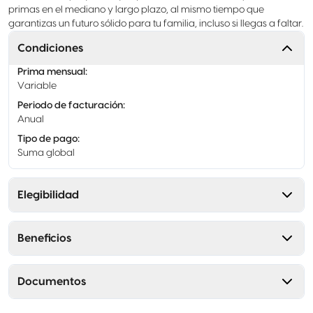
primas en el mediano y largo plazo, al mismo tiempo que
garantizas un futuro sólido para tu familia, incluso si llegas a faltar.
Condiciones
Prima mensual
:
Variable
Periodo de facturación
:
Anual
Tipo de pago
:
Suma global
Elegibilidad
Beneficios
Documentos