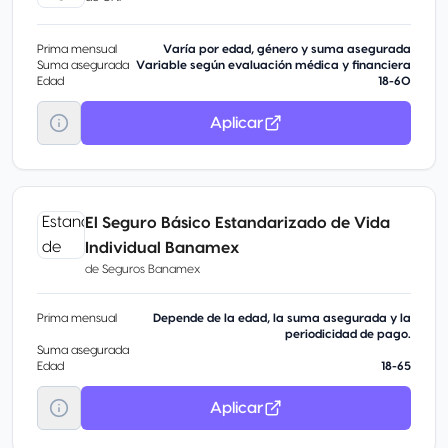
Prima mensual
Varía por edad, género y suma asegurada
Suma asegurada
Variable según evaluación médica y financiera
Edad
18-60
Aplicar
El Seguro Básico Estandarizado de Vida
Individual Banamex
de
Seguros Banamex
Prima mensual
Depende de la edad, la suma asegurada y la
periodicidad de pago.
Suma asegurada
Edad
18-65
Aplicar