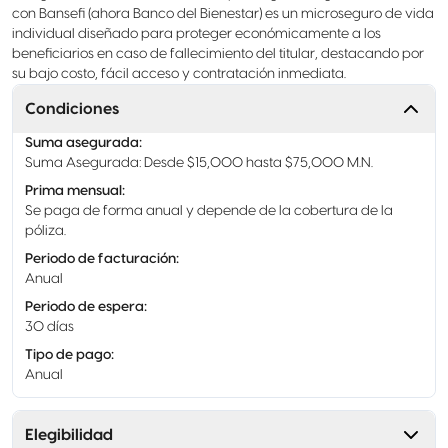
con Bansefi (ahora Banco del Bienestar) es un microseguro de vida
individual diseñado para proteger económicamente a los
beneficiarios en caso de fallecimiento del titular, destacando por
su bajo costo, fácil acceso y contratación inmediata.
Condiciones
Suma asegurada
:
Suma Asegurada: Desde $15,000 hasta $75,000 M.N.
Prima mensual
:
Se paga de forma anual y depende de la cobertura de la
póliza.
Periodo de facturación
:
Anual
Periodo de espera
:
30 días
Tipo de pago
:
Anual
Elegibilidad