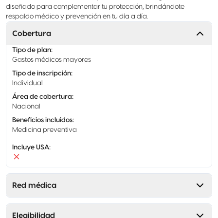
diseñado para complementar tu protección, brindándote
respaldo médico y prevención en tu día a día.
Cobertura
Tipo de plan
:
Gastos médicos mayores
Tipo de inscripción
:
Individual
Área de cobertura
:
Nacional
Beneficios incluidos
:
Medicina preventiva
Incluye USA
:
Red médica
Elegibilidad