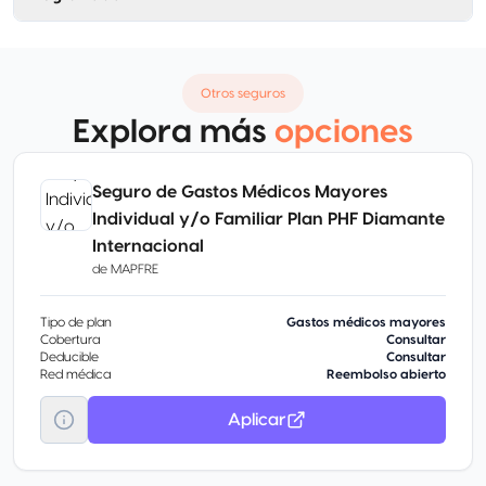
Otros seguros
Explora más
opciones
Seguro de Gastos Médicos Mayores
Individual y/o Familiar Plan PHF Diamante
Internacional
de
MAPFRE
Tipo de plan
Gastos médicos mayores
Cobertura
Consultar
Deducible
Consultar
Red médica
Reembolso abierto
Aplicar