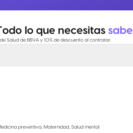
Todo lo que necesitas
sabe
 de Salud de BBVA y 10% de descuento al contratar.
Medicina preventiva, Maternidad, Salud mental