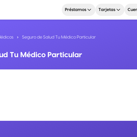
Préstamos
Tarjetas
Cuen
Médicos
Seguro de Salud Tu Médico Particular
ud Tu Médico Particular