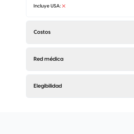
Incluye USA
:
Costos
Red médica
Elegibilidad