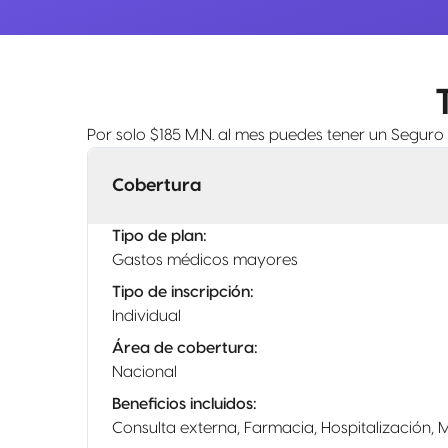
Por solo $185 M.N. al mes puedes tener un Seguro
Cobertura
Tipo de plan
:
Gastos médicos mayores
Tipo de inscripción
:
Individual
Área de cobertura
:
Nacional
Beneficios incluidos
:
Consulta externa, Farmacia, Hospitalización, 