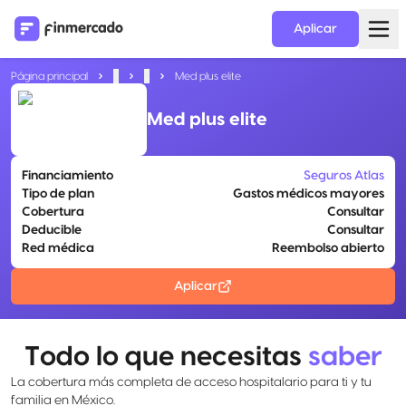
Aplicar
Página principal
...
...
Med plus elite
Med plus elite
Financiamiento
Seguros Atlas
Tipo de plan
Gastos médicos mayores
Cobertura
Consultar
Deducible
Consultar
Red médica
Reembolso abierto
Aplicar
Todo lo que necesitas
saber
La cobertura más completa de acceso hospitalario para ti y tu
familia en México.