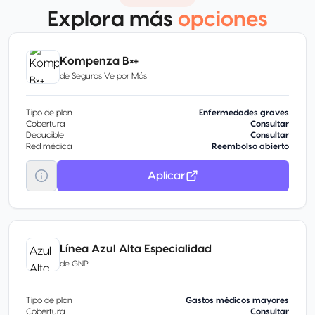
Explora más
opciones
Kompenza B×+
de
Seguros Ve por Más
Tipo de plan
Enfermedades graves
Cobertura
Consultar
Deducible
Consultar
Red médica
Reembolso abierto
Aplicar
Línea Azul Alta Especialidad
de
GNP
Tipo de plan
Gastos médicos mayores
Cobertura
Consultar