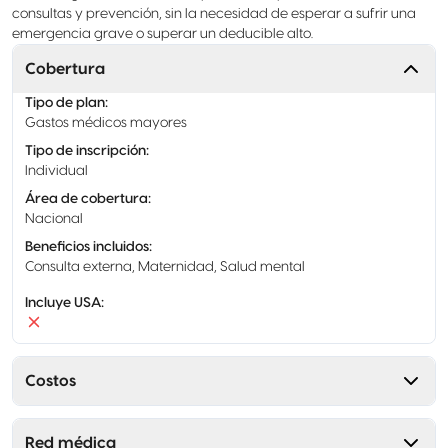
consultas y prevención, sin la necesidad de esperar a sufrir una
emergencia grave o superar un deducible alto.
Cobertura
Tipo de plan
:
Gastos médicos mayores
Tipo de inscripción
:
Individual
Área de cobertura
:
Nacional
Beneficios incluidos
:
Consulta externa, Maternidad, Salud mental
Incluye USA
:
Costos
Red médica