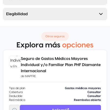
Elegibilidad
Otros seguros
Explora más
opciones
Seguro de Gastos Médicos Mayores
Individual y/o Familiar Plan PHF Diamante
Internacional
de
MAPFRE
Tipo de plan
Gastos médicos mayores
Cobertura
Consultar
Deducible
Consultar
Red médica
Reembolso abierto