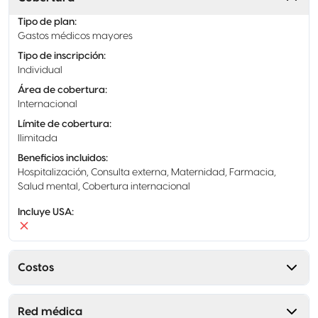
Tipo de plan
:
Gastos médicos mayores
Tipo de inscripción
:
Individual
Área de cobertura
:
Internacional
Límite de cobertura
:
Ilimitada
Beneficios incluidos
:
Hospitalización, Consulta externa, Maternidad, Farmacia,
Salud mental, Cobertura internacional
Incluye USA
:
Costos
Red médica