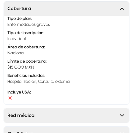
Cobertura
Tipo de plan
:
Enfermedades graves
Tipo de inscripción
:
Individual
Área de cobertura
:
Nacional
Límite de cobertura
:
$15,000 MXN
Beneficios incluidos
:
Hospitalización, Consulta externa
Incluye USA
:
Red médica