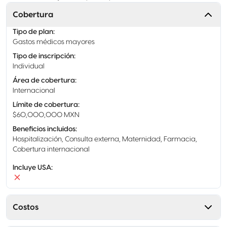
Cobertura
Tipo de plan
:
Gastos médicos mayores
Tipo de inscripción
:
Individual
Área de cobertura
:
Internacional
Límite de cobertura
:
$60,000,000 MXN
Beneficios incluidos
:
Hospitalización, Consulta externa, Maternidad, Farmacia,
Cobertura internacional
Incluye USA
:
Costos