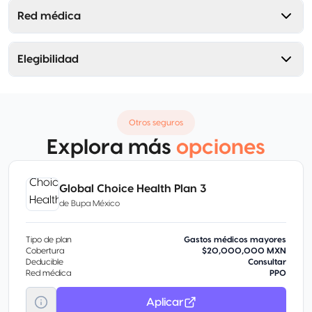
Red médica
Elegibilidad
Otros seguros
Explora más
opciones
Global Choice Health Plan 3
de
Bupa México
Tipo de plan
Gastos médicos mayores
Cobertura
$20,000,000 MXN
Deducible
Consultar
Red médica
PPO
Aplicar