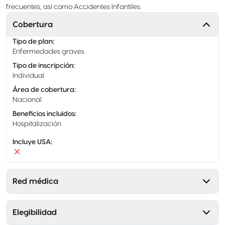
frecuentes, así como Accidentes Infantiles.
Cobertura
Tipo de plan
:
Enfermedades graves
Tipo de inscripción
:
Individual
Área de cobertura
:
Nacional
Beneficios incluidos
:
Hospitalización
Incluye USA
:
Red médica
Elegibilidad