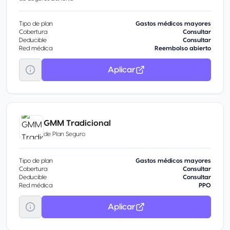
Tipo de plan
Gastos médicos mayores
Cobertura
Consultar
Deducible
Consultar
Red médica
Reembolso abierto
Aplicar
GMM Tradicional
de
Plan Seguro
Tipo de plan
Gastos médicos mayores
Cobertura
Consultar
Deducible
Consultar
Red médica
PPO
Aplicar