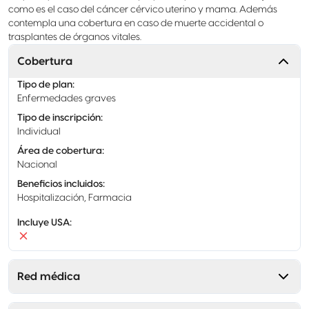
como es el caso del cáncer cérvico uterino y mama. Además
contempla una cobertura en caso de muerte accidental o
trasplantes de órganos vitales.
Cobertura
Tipo de plan
:
Enfermedades graves
Tipo de inscripción
:
Individual
Área de cobertura
:
Nacional
Beneficios incluidos
:
Hospitalización, Farmacia
Incluye USA
:
Red médica